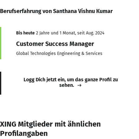
Berufserfahrung von Santhana Vishnu Kumar
Bis heute
2 Jahre und 1 Monat, seit Aug. 2024
Customer Success Manager
Global Technologies Engineering & Services
Logg Dich jetzt ein, um das ganze Profil zu
sehen.
XING Mitglieder mit ähnlichen
Profilangaben