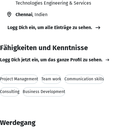
Technologies Engineering & Services
Chennai
, Indien
Logg Dich ein, um alle Einträge zu sehen.
Fähigkeiten und Kenntnisse
Logg Dich jetzt ein, um das ganze Profil zu sehen.
Project Management
Team work
Communication skills
Consulting
Business Development
Werdegang