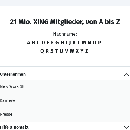
21 Mio. XING Mitglieder, von A bis Z
Nachname:
A
B
C
D
E
F
G
H
I
J
K
L
M
N
O
P
Q
R
S
T
U
V
W
X
Y
Z
Unternehmen
New Work SE
Karriere
Presse
Hilfe & Kontakt