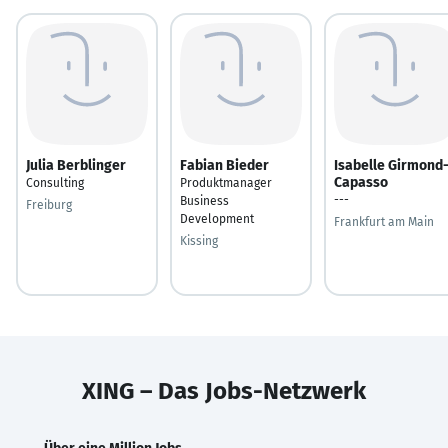
Julia Berblinger
Fabian Bieder
Isabelle Girmond
Capasso
Consulting
Produktmanager
---
Business
Freiburg
Development
Frankfurt am Main
Kissing
XING – Das Jobs-Netzwerk