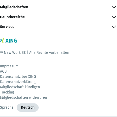
Mitgliedschaften
Hauptbereiche
Services
© New Work SE | Alle Rechte vorbehalten
Impressum
AGB
Datenschutz bei XING
Datenschutzerklärung
Mitgliedschaft kündigen
Tracking
Mitgliedschaften widerrufen
Sprache
Deutsch