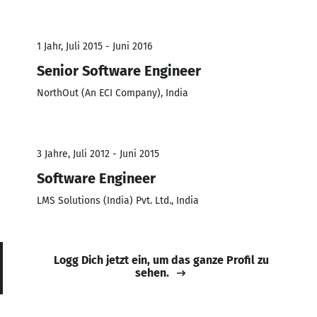
1 Jahr, Juli 2015 - Juni 2016
Senior Software Engineer
NorthOut (An ECI Company), India
3 Jahre, Juli 2012 - Juni 2015
Software Engineer
LMS Solutions (India) Pvt. Ltd., India
Logg Dich jetzt ein, um das ganze Profil zu
sehen.