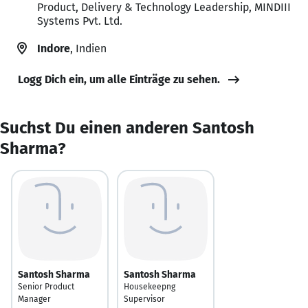
Product, Delivery & Technology Leadership, MINDIII
Systems Pvt. Ltd.
Indore
, Indien
Logg Dich ein, um alle Einträge zu sehen.
Suchst Du einen anderen Santosh
Sharma?
Santosh Sharma
Santosh Sharma
Senior Product
Housekeepng
Manager
Supervisor