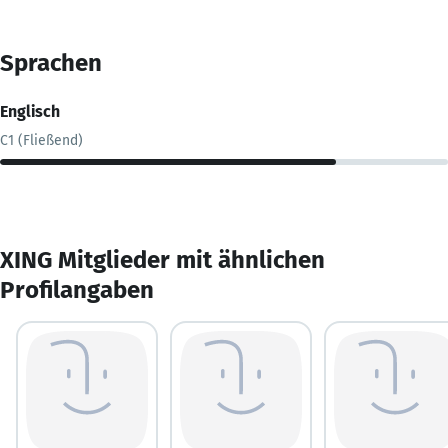
Sprachen
Englisch
C1 (Fließend)
XING Mitglieder mit ähnlichen
Profilangaben