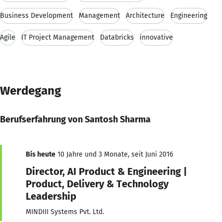
Business Development
Management
Architecture
Engineering
Agile
IT Project Management
Databricks
innovative
Werdegang
Berufserfahrung von Santosh Sharma
Bis heute
10 Jahre und 3 Monate, seit Juni 2016
Director, AI Product & Engineering |
Product, Delivery & Technology
Leadership
MINDIII Systems Pvt. Ltd.