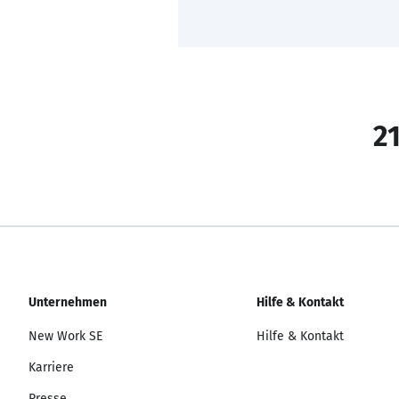
21
Unternehmen
Hilfe & Kontakt
New Work SE
Hilfe & Kontakt
Karriere
Presse