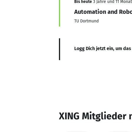
Bis heute
3 Jahre und 11 Monate
Automation and Robo
TU Dortmund
Logg Dich jetzt ein, um das
XING Mitglieder 