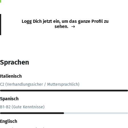
Logg Dich jetzt ein, um das ganze Profil zu
sehen.
Sprachen
Italienisch
C2 (Verhandlungssicher / Muttersprachlich)
Spanisch
B1-B2 (Gute Kenntnisse)
Englisch