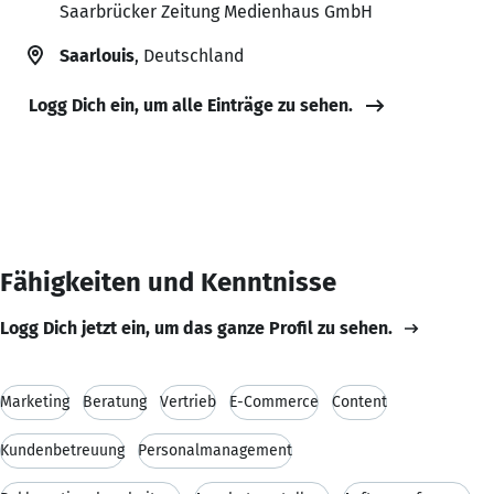
Saarbrücker Zeitung Medienhaus GmbH
Saarlouis
, Deutschland
Logg Dich ein, um alle Einträge zu sehen.
Fähigkeiten und Kenntnisse
Logg Dich jetzt ein, um das ganze Profil zu sehen.
Marketing
Beratung
Vertrieb
E-Commerce
Content
Kundenbetreuung
Personalmanagement