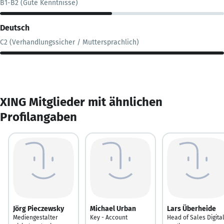
B1-B2 (Gute Kenntnisse)
Deutsch
C2 (Verhandlungssicher / Muttersprachlich)
XING Mitglieder mit ähnlichen
Profilangaben
Jörg Pieczewsky
Michael Urban
Lars Überheide
Mediengestalter
Key - Account
Head of Sales Digita