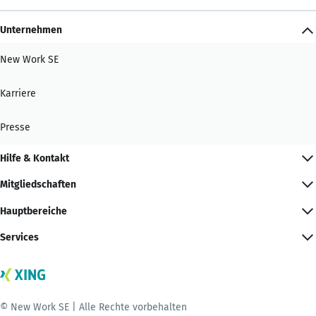
Unternehmen
New Work SE
Karriere
Presse
Hilfe & Kontakt
Mitgliedschaften
Hauptbereiche
Services
© New Work SE | Alle Rechte vorbehalten