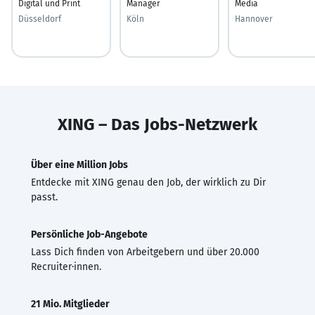
Digital und Print
Manager
Media
Düsseldorf
Köln
Hannover
XING – Das Jobs-Netzwerk
Über eine Million Jobs
Entdecke mit XING genau den Job, der wirklich zu Dir
passt.
Persönliche Job-Angebote
Lass Dich finden von Arbeitgebern und über 20.000
Recruiter·innen.
21 Mio. Mitglieder