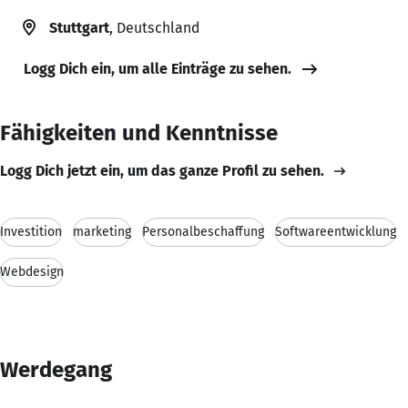
Stuttgart
, Deutschland
Logg Dich ein, um alle Einträge zu sehen.
Fähigkeiten und Kenntnisse
Logg Dich jetzt ein, um das ganze Profil zu sehen.
Investition
marketing
Personalbeschaffung
Softwareentwicklung
Webdesign
Werdegang