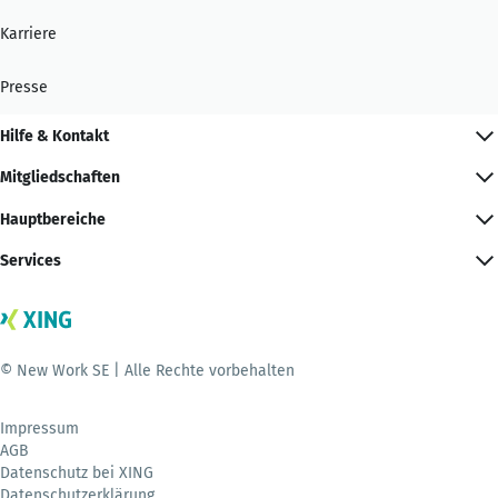
Karriere
Presse
Hilfe & Kontakt
Mitgliedschaften
Hauptbereiche
Services
© New Work SE | Alle Rechte vorbehalten
Impressum
AGB
Datenschutz bei XING
Datenschutzerklärung