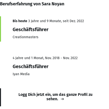
Berufserfahrung von Sara Noyan
Bis heute
3 Jahre und 9 Monate, seit Dez. 2022
Geschäftsführer
Creationmasters
4 Jahre und 1 Monat, Nov. 2018 - Nov. 2022
Geschäftsführer
Iyan Media
Logg Dich jetzt ein, um das ganze Profil zu
sehen.