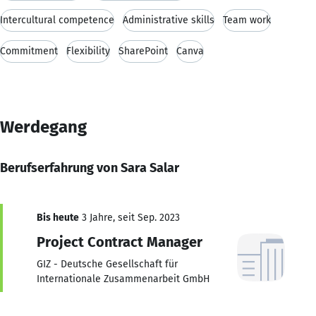
Intercultural competence
Administrative skills
Team work
Commitment
Flexibility
SharePoint
Canva
Werdegang
Berufserfahrung von Sara Salar
Bis heute
3 Jahre, seit Sep. 2023
Project Contract Manager
GIZ - Deutsche Gesellschaft für
Internationale Zusammenarbeit GmbH