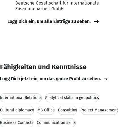
Deutsche Gesellschaft für Internationale
Zusammenarbeit GmbH
Logg Dich ein, um alle Einträge zu sehen.
Fähigkeiten und Kenntnisse
Logg Dich jetzt ein, um das ganze Profil zu sehen.
International Relations
Analytical skills in geopolitics
Cultural diplomacy
MS Office
Consulting
Project Management
Business Contacts
Communication skills