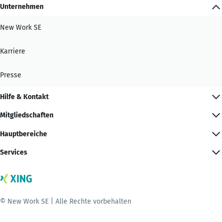
Unternehmen
New Work SE
Karriere
Presse
Hilfe & Kontakt
Mitgliedschaften
Hauptbereiche
Services
© New Work SE | Alle Rechte vorbehalten