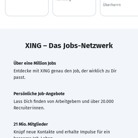
Überherrn
XING – Das Jobs-Netzwerk
Über eine Million Jobs
Entdecke mit XING genau den Job, der wirklich zu Dir
passt.
Persönliche Job-Angebote
Lass Dich finden von Arbeitgebern und über 20.000
Recruiter·innen.
21 Mio. Mitglieder
Knüpf neue Kontakte und erhalte Impulse für ein