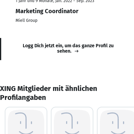
1 Jahr und 9 Monate, Jan. 2022 - Sep. 2023
Marketing Coordinator
Miell Group
Logg Dich jetzt ein, um das ganze Profil zu
sehen.
XING Mitglieder mit ähnlichen
Profilangaben