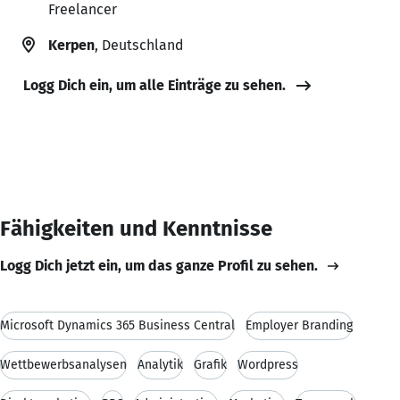
Freelancer
Kerpen
, Deutschland
Logg Dich ein, um alle Einträge zu sehen.
Fähigkeiten und Kenntnisse
Logg Dich jetzt ein, um das ganze Profil zu sehen.
Microsoft Dynamics 365 Business Central
Employer Branding
Wettbewerbsanalysen
Analytik
Grafik
Wordpress