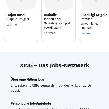
Fatjon Dushi
Nathalie
Gianluigi Grigolo
Mohrmann
Graphic Designer
Vertrieb
Marketing & Projekt
Anwendungen
Lushnjë
Koordinatorin
Industrie
Dorfmark
Hagen
XING – Das Jobs-Netzwerk
Über eine Million Jobs
Entdecke mit XING genau den Job, der wirklich zu Dir
passt.
Persönliche Job-Angebote