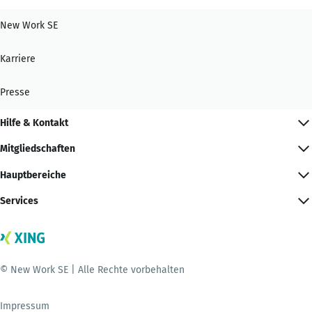
New Work SE
Karriere
Presse
Hilfe & Kontakt
Mitgliedschaften
Hauptbereiche
Services
© New Work SE | Alle Rechte vorbehalten
Impressum