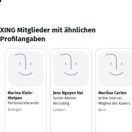
XING Mitglieder mit ähnlichen
Profilangaben
Marina Klein-
Jens Nguyen Hai
Martina Carlen
Hietpas
Senior Advisor
Active Sourcer,
Personalreferentin
Recruiting
Mitglied des Kaders
Ratingen
Lübben
Bern