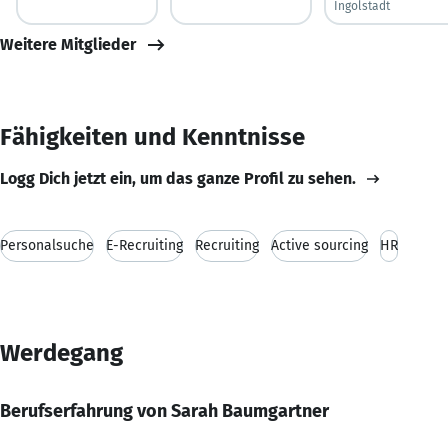
Ingolstadt
Weitere Mitglieder
Fähigkeiten und Kenntnisse
Logg Dich jetzt ein, um das ganze Profil zu sehen.
Personalsuche
E-Recruiting
Recruiting
Active sourcing
HR
Werdegang
Berufserfahrung von Sarah Baumgartner