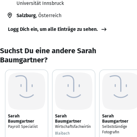
Universität Innsbruck
Salzburg
, Österreich
Logg Dich ein, um alle Einträge zu sehen.
Suchst Du eine andere Sarah
Baumgartner?
Sarah
Sarah
Sarah
Baumgartner
Baumgartner
Baumgartner
Payroll Specialist
Wirtschaftsfachwirtin
Selbstständige
Fotografin
Blaibach