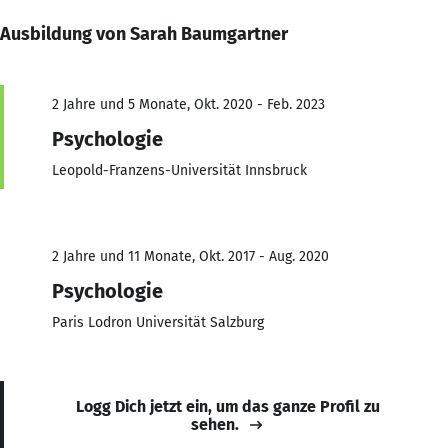
Ausbildung von Sarah Baumgartner
2 Jahre und 5 Monate, Okt. 2020 - Feb. 2023
Psychologie
Leopold-Franzens-Universität Innsbruck
2 Jahre und 11 Monate, Okt. 2017 - Aug. 2020
Psychologie
Paris Lodron Universität Salzburg
Logg Dich jetzt ein, um das ganze Profil zu
sehen.