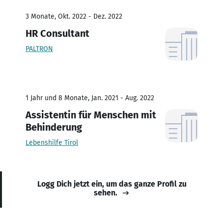
3 Monate, Okt. 2022 - Dez. 2022
HR Consultant
PALTRON
1 Jahr und 8 Monate, Jan. 2021 - Aug. 2022
Assistentin für Menschen mit
Behinderung
Lebenshilfe Tirol
Logg Dich jetzt ein, um das ganze Profil zu
sehen.