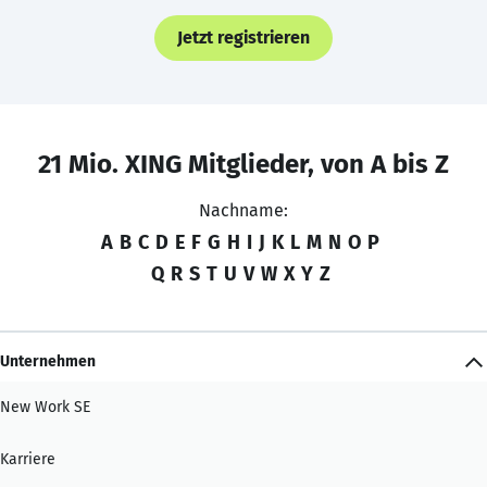
Jetzt registrieren
21 Mio. XING Mitglieder, von A bis Z
Nachname:
A
B
C
D
E
F
G
H
I
J
K
L
M
N
O
P
Q
R
S
T
U
V
W
X
Y
Z
Unternehmen
New Work SE
Karriere