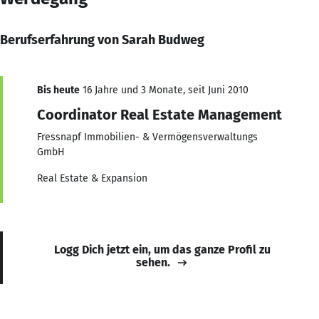
Berufserfahrung von Sarah Budweg
Bis heute
16 Jahre und 3 Monate, seit Juni 2010
Coordinator Real Estate Management
Fressnapf Immobilien- & Vermögensverwaltungs
GmbH
Real Estate & Expansion
Logg Dich jetzt ein, um das ganze Profil zu
sehen.