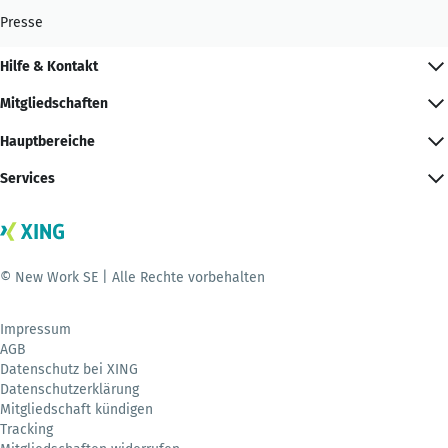
Presse
Hilfe & Kontakt
Mitgliedschaften
Hauptbereiche
Services
© New Work SE | Alle Rechte vorbehalten
Impressum
AGB
Datenschutz bei XING
Datenschutzerklärung
Mitgliedschaft kündigen
Tracking