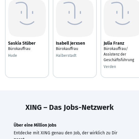
Saskia Stüber
Isabell Jerxsen
Julia Franz
Bürokauffrau
Bürokauffrau
Bürokauffrau/
Assistenz der
Hude
Halberstadt
Geschäftsführung
Verden
XING – Das Jobs-Netzwerk
Über eine Million Jobs
Entdecke mit XING genau den Job, der wirklich zu Dir