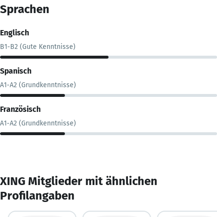
Sprachen
Englisch
B1-B2 (Gute Kenntnisse)
Spanisch
A1-A2 (Grundkenntnisse)
Französisch
A1-A2 (Grundkenntnisse)
XING Mitglieder mit ähnlichen
Profilangaben