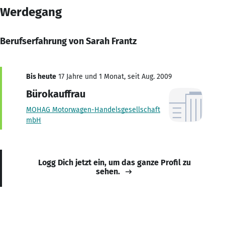
Werdegang
Berufserfahrung von Sarah Frantz
Bis heute
17 Jahre und 1 Monat, seit Aug. 2009
Bürokauffrau
MOHAG Motorwagen-Handelsgesellschaft
mbH
Logg Dich jetzt ein, um das ganze Profil zu
sehen.