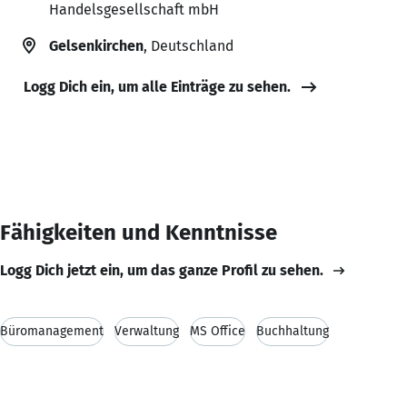
Handelsgesellschaft mbH
Gelsenkirchen
, Deutschland
Logg Dich ein, um alle Einträge zu sehen.
Fähigkeiten und Kenntnisse
Logg Dich jetzt ein, um das ganze Profil zu sehen.
Büromanagement
Verwaltung
MS Office
Buchhaltung