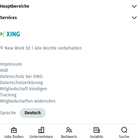
Hauptbereiche
Services
© New Work SE | Alle Rechte vorbehalten
Impressum
AGB
Datenschutz bei XING
Datenschutzerklärung
Mitgliedschaft kündigen
Tracking
Mitgliedschaften widerrufen
Sprache
Deutsch
Jobs finden
Unternehmen
Netzwerk
Insights
Suche