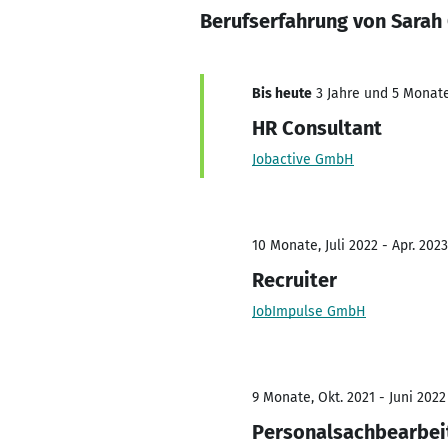
Berufserfahrung von Sarah 
Bis heute
3 Jahre und 5 Monate,
HR Consultant
Jobactive GmbH
10 Monate, Juli 2022 - Apr. 2023
Recruiter
JobImpulse GmbH
9 Monate, Okt. 2021 - Juni 2022
Personalsachbearbei