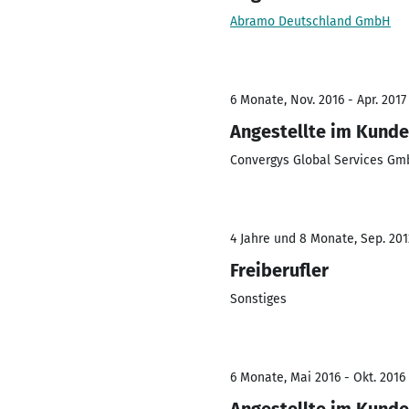
Abramo Deutschland GmbH
6 Monate, Nov. 2016 - Apr. 2017
Angestellte im Kunde
Convergys Global Services G
4 Jahre und 8 Monate, Sep. 2012
Freiberufler
Sonstiges
6 Monate, Mai 2016 - Okt. 2016