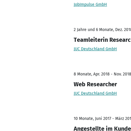
JobImpulse GmbH
2 Jahre und 6 Monate, Dez. 201
Teamleiterin Resear
JUC Deutschland GmbH
8 Monate, Apr. 2018 - Nov. 201
Web Researcher
JUC Deutschland GmbH
10 Monate, Juni 2017 - März 20
Angestellte im Kunde