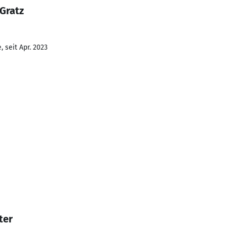
Gratz
 seit Apr. 2023
ter