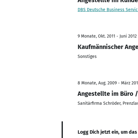
Angestellte im Kunde
DBS Deutsche Business Servi
9 Monate, Okt. 2011 - Juni 2012
Kaufmännischer Ange
Sonstiges
8 Monate, Aug. 2009 - März 20
Angestellte im Büro 
Sanitärfirma Schröder, Prenzla
Logg Dich jetzt ein, um das