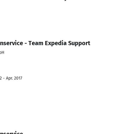
nservice - Team Expedia Support
mbH
 - Apr. 2017