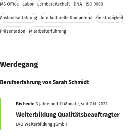
MS Office
Labor
Lernbereitschaft
DNA
ISO 9000
Auslandserfahrung
Interkulturelle Kompetenz
Zielstrebigkeit
Präsentation
Mitarbeiterführung
Werdegang
Berufserfahrung von Sarah Schmidt
Bis heute
3 Jahre und 11 Monate, seit Okt. 2022
Weiterbildung Qualitätsbeauftragter
LVQ Weiterbildung gGmbH