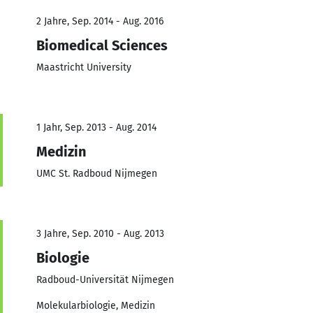
2 Jahre, Sep. 2014 - Aug. 2016
Biomedical Sciences
Maastricht University
1 Jahr, Sep. 2013 - Aug. 2014
Medizin
UMC St. Radboud Nijmegen
3 Jahre, Sep. 2010 - Aug. 2013
Biologie
Radboud-Universität Nijmegen
Molekularbiologie, Medizin