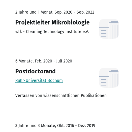
2 Jahre und 1 Monat, Sep. 2020 - Sep. 2022
Projektleiter Mikrobiologie
wfk - Cleaning Technology Institute e.V.
6 Monate, Feb. 2020 - Juli 2020
Postdoctorand
Ruhr-Universität Bochum
Verfassen von wissenschaftlichen Publikationen
3 Jahre und 3 Monate, Okt. 2016 - Dez. 2019