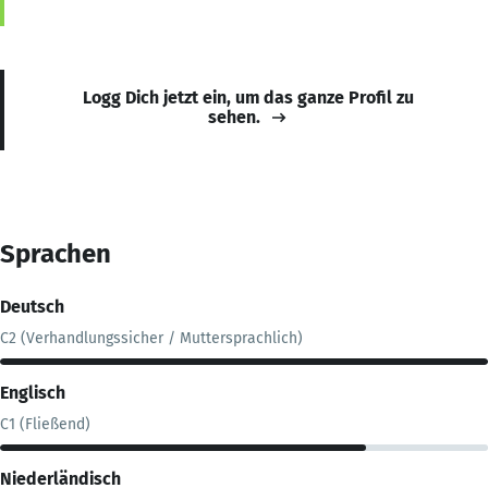
Logg Dich jetzt ein, um das ganze Profil zu
sehen.
Sprachen
Deutsch
C2 (Verhandlungssicher / Muttersprachlich)
Englisch
C1 (Fließend)
Niederländisch