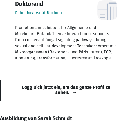
Doktorand
Ruhr-Universität Bochum
Promotion am Lehrstuhl für Allgemeine und
Molekulare Botanik Thema: Interaction of subunits
from conserved fungal signaling pathways during
sexual and cellular development Techniken: Arbeit mit
Mikroorganismen (Bakterien- und Pilzkulturen), PCR,
Klonierung, Transformation, Fluoreszenzmikroskopie
Logg Dich jetzt ein, um das ganze Profil zu
sehen.
Ausbildung von Sarah Schmidt