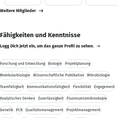
Weitere Mitglieder
Fähigkeiten und Kenntnisse
Logg Dich jetzt ein, um das ganze Profil zu sehen.
Forschung und Entwicklung
Biologie
Projektplanung
Molekularbiologie
Wissenschaftliche Publikation
Mikrobiologie
Teamfähigkeit
Kommunikationsfähigkeit
Flexibilität
Engagement
Analytisches Denken
Zuverlässigkeit
Fluoreszenzmikroskopie
Genetik
PCR
Qualitätsmanagement
Projektmanagement