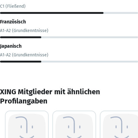
C1 (Fließend)
Französisch
A1-A2 (Grundkenntnisse)
Japanisch
A1-A2 (Grundkenntnisse)
XING Mitglieder mit ähnlichen
Profilangaben