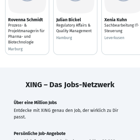
Rovenna Schmidt
Julian Bickel
Xenia Kuhn
Prozess- &
Regulatory Affairs &
Sachbearbeitung IT-
Projektmanagerin für
Quality Management
Steuerung
Pharma- und
Hamburg
Leverkusen
Biotechnologie
Marburg
XING – Das Jobs-Netzwerk
Über eine Million Jobs
Entdecke mit XING genau den Job, der wirklich zu Dir
passt.
Persönliche Job-Angebote