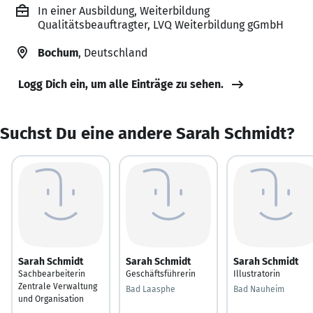
In einer Ausbildung, Weiterbildung
Qualitätsbeauftragter, LVQ Weiterbildung gGmbH
Bochum
, Deutschland
Logg Dich ein, um alle Einträge zu sehen.
Suchst Du eine andere Sarah Schmidt?
Sarah Schmidt
Sarah Schmidt
Sarah Schmidt
Sachbearbeiterin
Geschäftsführerin
Illustratorin
Zentrale Verwaltung
Bad Laasphe
Bad Nauheim
und Organisation