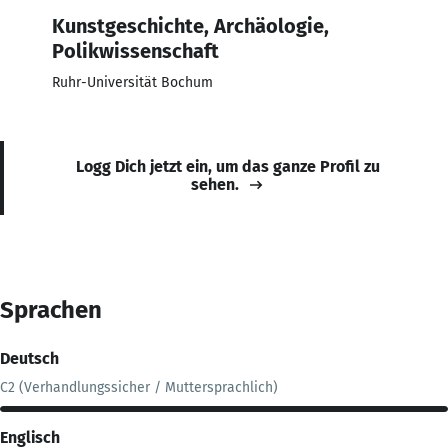
Kunstgeschichte, Archäologie,
Polikwissenschaft
Ruhr-Universität Bochum
Logg Dich jetzt ein, um das ganze Profil zu
sehen.
Sprachen
Deutsch
C2 (Verhandlungssicher / Muttersprachlich)
Englisch