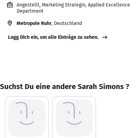
Angestellt, Marketing Strategin, Applied Excellence
Department
Metropole Ruhr
, Deutschland
Logg Dich ein, um alle Einträge zu sehen.
Suchst Du eine andere Sarah Simons ?