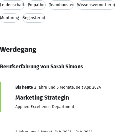
Leidenschaft
Empathie
Teambooster
Wissensvermittlerin
Mentoring
Begeisternd
Werdegang
Berufserfahrung von Sarah Simons
Bis heute
2 Jahre und 5 Monate, seit Apr. 2024
Marketing Strategin
Applied Excellence Department