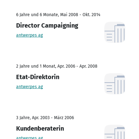
6 Jahre und 6 Monate, Mai 2008 - Okt. 2014
Director Campaigning
antwerpes ag
2 Jahre und 1 Monat, Apr. 2006 - Apr. 2008
Etat-Direktorin
antwerpes ag
3 Jahre, Apr. 2003 - März 2006
Kundenberaterin
antwerpes ag