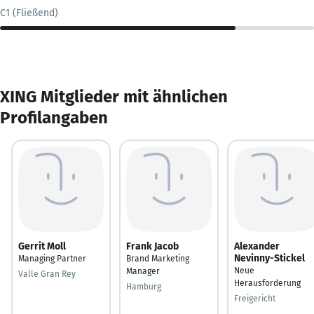
C1 (Fließend)
XING Mitglieder mit ähnlichen
Profilangaben
Gerrit Moll
Frank Jacob
Alexander
Nevinny-Stickel
Managing Partner
Brand Marketing
Neue
Manager
Valle Gran Rey
Herausforderung
Hamburg
Freigericht