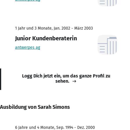
1 Jahr und 3 Monate, Jan. 2002 - März 2003
Junior Kundenberaterin
antwerpes ag
Logg Dich jetzt ein, um das ganze Profil zu
sehen.
Ausbildung von Sarah Simons
6 Jahre und 4 Monate, Sep. 1994 - Dez. 2000