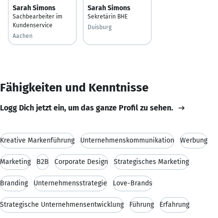
Sarah Simons
Sarah Simons
Sachbearbeiter im
Sekretärin BHE
Kundenservice
Duisburg
Aachen
Fähigkeiten und Kenntnisse
Logg Dich jetzt ein, um das ganze Profil zu sehen.
Kreative Markenführung
Unternehmenskommunikation
Werbung
Marketing
B2B
Corporate Design
Strategisches Marketing
Branding
Unternehmensstrategie
Love-Brands
Strategische Unternehmensentwicklung
Führung
Erfahrung