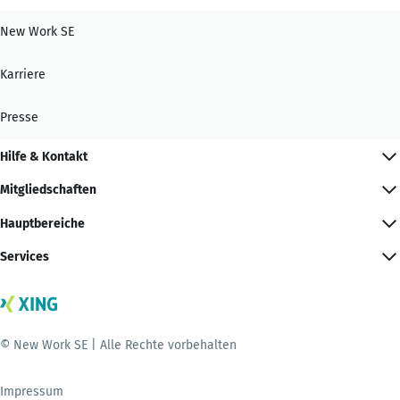
New Work SE
Karriere
Presse
Hilfe & Kontakt
Mitgliedschaften
Hauptbereiche
Services
© New Work SE | Alle Rechte vorbehalten
Impressum