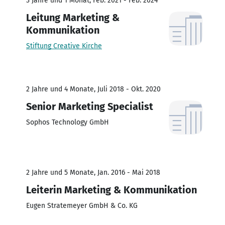
3 Jahre und 1 Monat, Feb. 2021 - Feb. 2024
Leitung Marketing &
Kommunikation
Stiftung Creative Kirche
2 Jahre und 4 Monate, Juli 2018 - Okt. 2020
Senior Marketing Specialist
Sophos Technology GmbH
2 Jahre und 5 Monate, Jan. 2016 - Mai 2018
Leiterin Marketing & Kommunikation
Eugen Stratemeyer GmbH & Co. KG