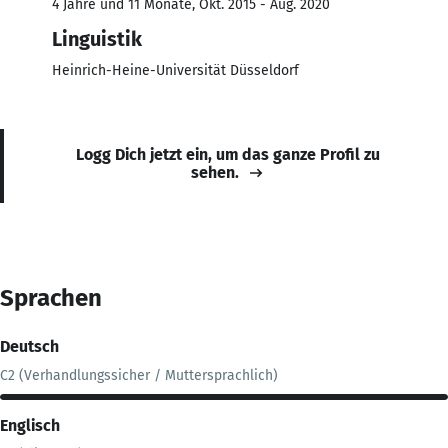
4 Jahre und 11 Monate, Okt. 2015 - Aug. 2020
Linguistik
Heinrich-Heine-Universität Düsseldorf
Logg Dich jetzt ein, um das ganze Profil zu
sehen.
Sprachen
Deutsch
C2 (Verhandlungssicher / Muttersprachlich)
Englisch