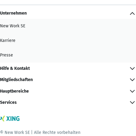
Unternehmen
New Work SE
Karriere
Presse
Hilfe & Kontakt
Mitgliedschaften
Hauptbereiche
Services
© New Work SE | Alle Rechte vorbehalten