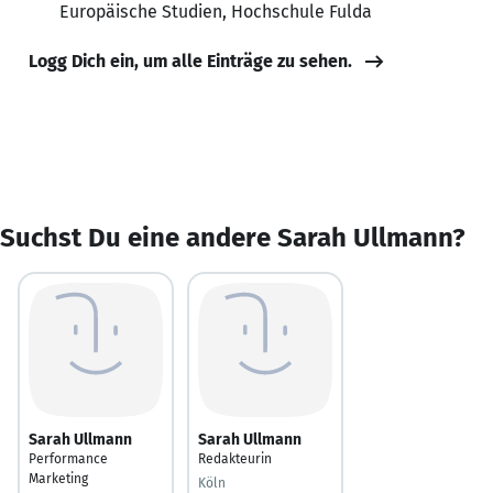
Europäische Studien, Hochschule Fulda
Logg Dich ein, um alle Einträge zu sehen.
Suchst Du eine andere Sarah Ullmann?
Sarah Ullmann
Sarah Ullmann
Performance
Redakteurin
Marketing
Köln