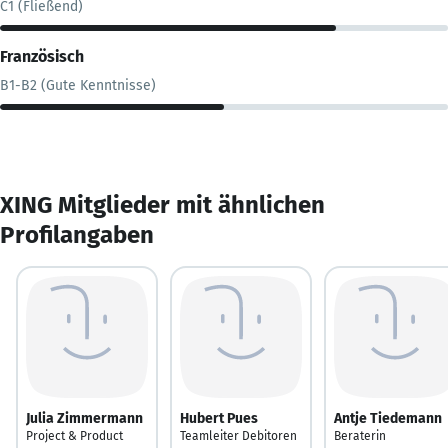
C1 (Fließend)
Französisch
B1-B2 (Gute Kenntnisse)
XING Mitglieder mit ähnlichen
Profilangaben
Julia Zimmermann
Hubert Pues
Antje Tiedemann
Project & Product
Teamleiter Debitoren
Beraterin