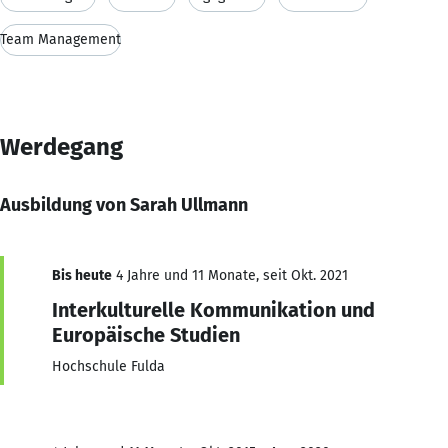
Team Management
Werdegang
Ausbildung von Sarah Ullmann
Bis heute
4 Jahre und 11 Monate, seit Okt. 2021
Interkulturelle Kommunikation und
Europäische Studien
Hochschule Fulda