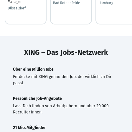
Manager
Bad Rothenfelde
Hamburg
Düsseldorf
XING – Das Jobs-Netzwerk
Über eine Million Jobs
Entdecke mit XING genau den Job, der wirklich zu Dir
passt.
Persönliche Job-Angebote
Lass Dich finden von Arbeitgebern und über 20.000
Recruiter·innen.
21 Mio. Mitglieder