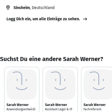
Sinsheim
, Deutschland
Logg Dich ein, um alle Einträge zu sehen.
Suchst Du eine andere Sarah Werner?
Sarah Werner
Sarah Werner
Sarah Werner
Anwendungsentwickl
Assistant Legal & IP
Fachreferent