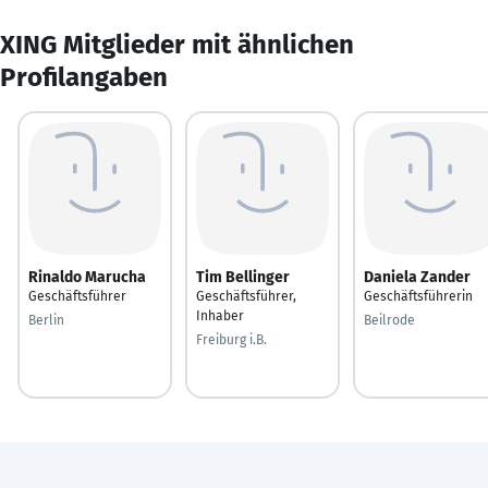
XING Mitglieder mit ähnlichen
Profilangaben
Rinaldo Marucha
Tim Bellinger
Daniela Zander
Geschäftsführer
Geschäftsführer,
Geschäftsführerin
Inhaber
Berlin
Beilrode
Freiburg i.B.