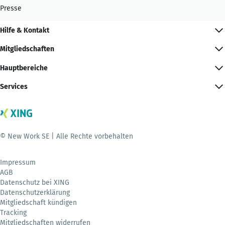
Presse
Hilfe & Kontakt
Mitgliedschaften
Hauptbereiche
Services
© New Work SE | Alle Rechte vorbehalten
Impressum
AGB
Datenschutz bei XING
Datenschutzerklärung
Mitgliedschaft kündigen
Tracking
Mitgliedschaften widerrufen