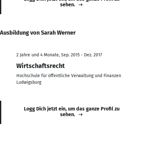
sehen.
Ausbildung von Sarah Werner
2 Jahre und 4 Monate, Sep. 2015 - Dez. 2017
Wirtschaftsrecht
Hochschule für öffentliche Verwaltung und Finanzen
Ludwigsburg
Logg Dich jetzt ein, um das ganze Profil zu
sehen.