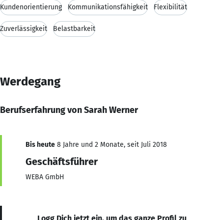
Kundenorientierung
Kommunikationsfähigkeit
Flexibilität
Zuverlässigkeit
Belastbarkeit
Werdegang
Berufserfahrung von Sarah Werner
Bis heute
8 Jahre und 2 Monate, seit Juli 2018
Geschäftsführer
WEBA GmbH
Logg Dich jetzt ein, um das ganze Profil zu