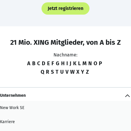
Jetzt registrieren
21 Mio. XING Mitglieder, von A bis Z
Nachname:
A
B
C
D
E
F
G
H
I
J
K
L
M
N
O
P
Q
R
S
T
U
V
W
X
Y
Z
Unternehmen
New Work SE
Karriere