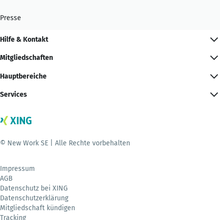
Presse
Hilfe & Kontakt
Mitgliedschaften
Hauptbereiche
Services
© New Work SE | Alle Rechte vorbehalten
Impressum
AGB
Datenschutz bei XING
Datenschutzerklärung
Mitgliedschaft kündigen
Tracking