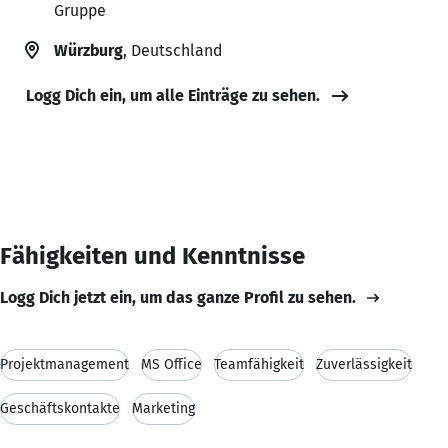
Gruppe
Würzburg
, Deutschland
Logg Dich ein, um alle Einträge zu sehen.
Fähigkeiten und Kenntnisse
Logg Dich jetzt ein, um das ganze Profil zu sehen.
Projektmanagement
MS Office
Teamfähigkeit
Zuverlässigkeit
Geschäftskontakte
Marketing