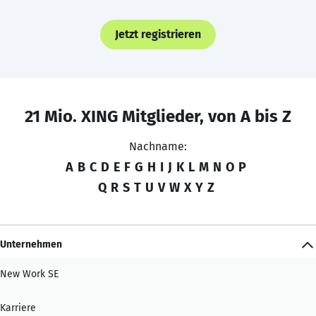
Jetzt registrieren
21 Mio. XING Mitglieder, von A bis Z
Nachname:
A
B
C
D
E
F
G
H
I
J
K
L
M
N
O
P
Q
R
S
T
U
V
W
X
Y
Z
Unternehmen
New Work SE
Karriere