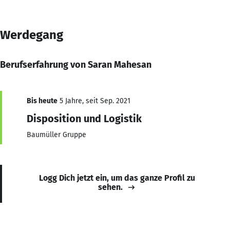
Werdegang
Berufserfahrung von Saran Mahesan
Bis heute
5 Jahre, seit Sep. 2021
Disposition und Logistik
Baumüller Gruppe
Logg Dich jetzt ein, um das ganze Profil zu
sehen.