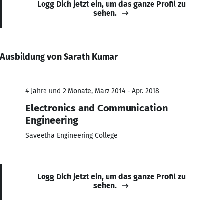
Logg Dich jetzt ein, um das ganze Profil zu
sehen.
Ausbildung von Sarath Kumar
4 Jahre und 2 Monate, März 2014 - Apr. 2018
Electronics and Communication
Engineering
Saveetha Engineering College
Logg Dich jetzt ein, um das ganze Profil zu
sehen.