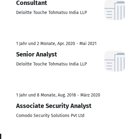
Consultant
Deloitte Touche Tohmatsu India LLP
1 Jahr und 2 Monate, Apr. 2020 - Mai 2021
Senior Analyst
Deloitte Touche Tohmatsu India LLP
1 Jahr und 8 Monate, Aug. 2018 - März 2020
Associate Security Analyst
Comodo Security Solutions Pvt Ltd