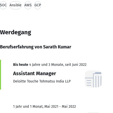
SOC
Ansible
AWS
GCP
Werdegang
Berufserfahrung von Sarath Kumar
Bis heute
4 Jahre und 3 Monate, seit Juni 2022
Assistant Manager
Deloitte Touche Tohmatsu India LLP
1 Jahr und 1 Monat, Mai 2021 - Mai 2022