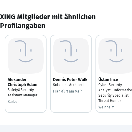
XING Mitglieder mit ähnlichen
Profilangaben
Alexander
Dennis Peter Wölk
Üstün Ince
Christoph Adam
Solutions Architect
Cyber Security
Safety&Security
Analyst | Informatio
Frankfurt am Main
Assistant Manager
Security Specialist |
Threat Hunter
Karben
Weinheim