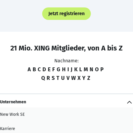
Jetzt registrieren
21 Mio. XING Mitglieder, von A bis Z
Nachname:
A
B
C
D
E
F
G
H
I
J
K
L
M
N
O
P
Q
R
S
T
U
V
W
X
Y
Z
Unternehmen
New Work SE
Karriere