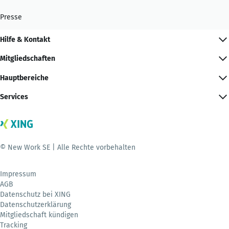
Presse
Hilfe & Kontakt
Mitgliedschaften
Hauptbereiche
Services
© New Work SE | Alle Rechte vorbehalten
Impressum
AGB
Datenschutz bei XING
Datenschutzerklärung
Mitgliedschaft kündigen
Tracking