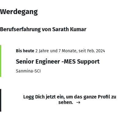
Werdegang
Berufserfahrung von Sarath Kumar
Bis heute
2 Jahre und 7 Monate, seit Feb. 2024
Senior Engineer -MES Support
Sanmina-SCI
Logg Dich jetzt ein, um das ganze Profil zu
sehen.