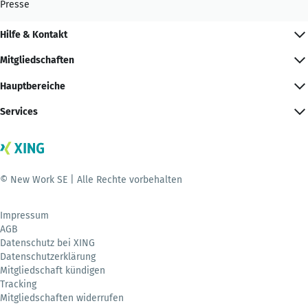
Presse
Hilfe & Kontakt
Mitgliedschaften
Hauptbereiche
Services
© New Work SE | Alle Rechte vorbehalten
Impressum
AGB
Datenschutz bei XING
Datenschutzerklärung
Mitgliedschaft kündigen
Tracking
Mitgliedschaften widerrufen