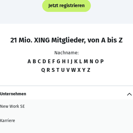
Jetzt registrieren
21 Mio. XING Mitglieder, von A bis Z
Nachname:
A
B
C
D
E
F
G
H
I
J
K
L
M
N
O
P
Q
R
S
T
U
V
W
X
Y
Z
Unternehmen
New Work SE
Karriere