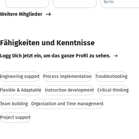
Berlin
Weitere Mitglieder
Fähigkeiten und Kenntnisse
Logg Dich jetzt ein, um das ganze Profil zu sehen.
Engineering support
Process implementation
Troubleshooting
Flexible & Adaptable
Instruction development
Critical thinking
Team building
Organization and Time management
Project support