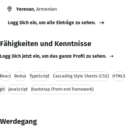
Yerevan
, Armenien
Logg Dich ein, um alle Einträge zu sehen.
Fähigkeiten und Kenntnisse
Logg Dich jetzt ein, um das ganze Profil zu sehen.
React
Redux
TypeScript
Cascading Style Sheets (CSS)
HTML5
git
JavaScript
Bootstrap (front-end framework)
Werdegang