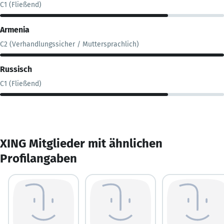
C1 (Fließend)
Armenia
C2 (Verhandlungssicher / Muttersprachlich)
Russisch
C1 (Fließend)
XING Mitglieder mit ähnlichen
Profilangaben