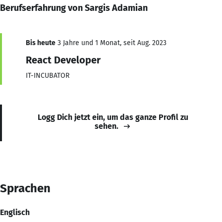
Berufserfahrung von Sargis Adamian
Bis heute
3 Jahre und 1 Monat, seit Aug. 2023
React Developer
IT-INCUBATOR
Logg Dich jetzt ein, um das ganze Profil zu
sehen.
Sprachen
Englisch