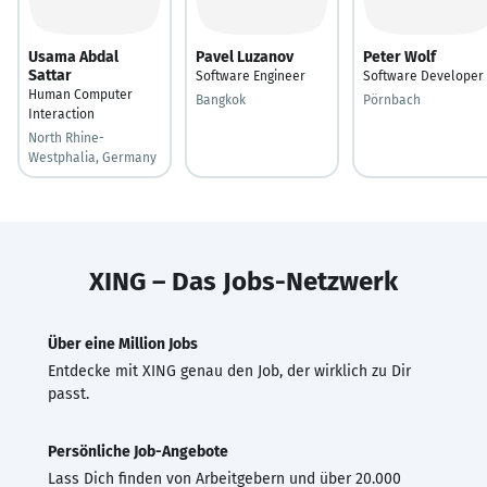
Usama Abdal
Pavel Luzanov
Peter Wolf
Sattar
Software Engineer
Software Developer
Human Computer
Bangkok
Pörnbach
Interaction
North Rhine-
Westphalia, Germany
XING – Das Jobs-Netzwerk
Über eine Million Jobs
Entdecke mit XING genau den Job, der wirklich zu Dir
passt.
Persönliche Job-Angebote
Lass Dich finden von Arbeitgebern und über 20.000