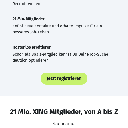
Recruiter·innen.
21 Mio. Mitglieder
Knüpf neue Kontakte und erhalte Impulse für ein
besseres Job-Leben.
Kostenlos profitieren
Schon als Basis-Mitglied kannst Du Deine Job-Suche
deutlich optimieren.
Jetzt registrieren
21 Mio. XING Mitglieder, von A bis Z
Nachname: