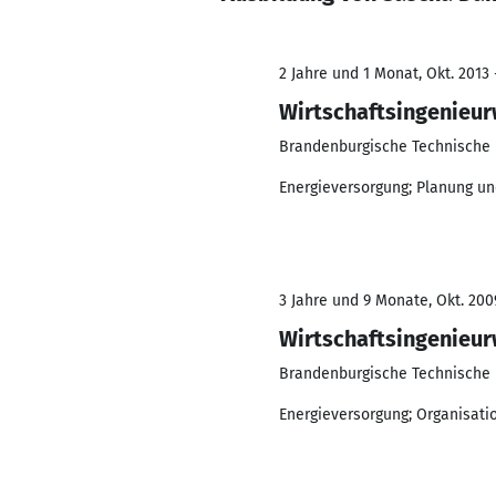
2 Jahre und 1 Monat, Okt. 2013 
Wirtschaftsingenieur
Brandenburgische Technische 
Energieversorgung; Planung 
3 Jahre und 9 Monate, Okt. 2009
Wirtschaftsingenieur
Brandenburgische Technische U
Energieversorgung; Organisa