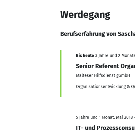
Werdegang
Berufserfahrung von Sasc
Bis heute
3 Jahre und 2 Monate,
Senior Referent Orga
Malteser Hilfsdienst gGmbH
Organisationsentwicklung & 
5 Jahre und 1 Monat, Mai 2018 
IT- und Prozessconsu