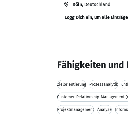
Köln
, Deutschland
Logg Dich ein, um alle Einträg
Fähigkeiten und 
Zielorientierung
Prozessanalytik
Ent
Customer-Relationship-Management (
Projektmanagement
Analyse
Inform