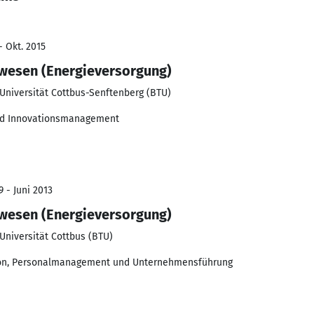
- Okt. 2015
wesen (Energieversorgung)
Universität Cottbus-Senftenberg (BTU)
und Innovationsmanagement
 - Juni 2013
wesen (Energieversorgung)
niversität Cottbus (BTU)
tion, Personalmanagement und Unternehmensführung