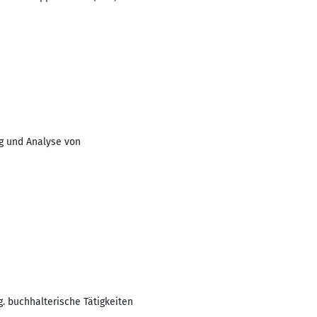
ng und Analyse von
. buchhalterische Tätigkeiten