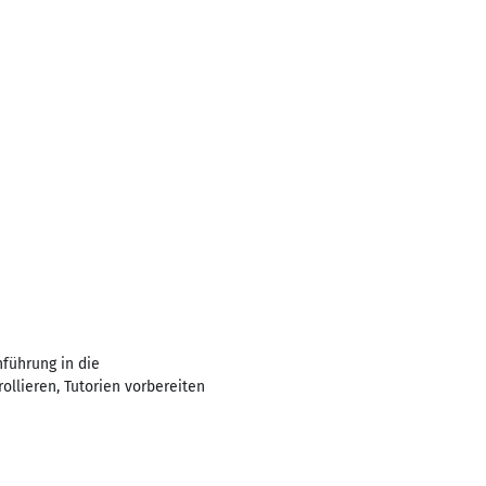
führung in die
ollieren, Tutorien vorbereiten