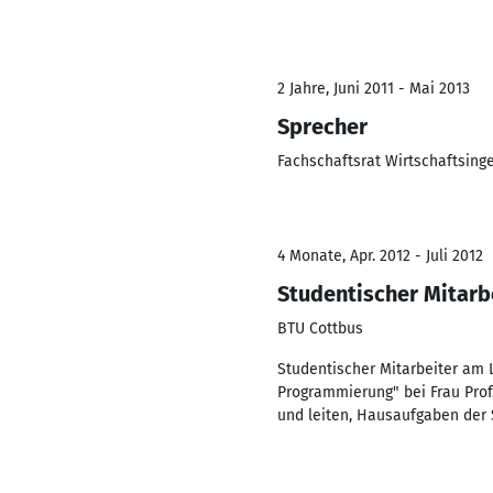
2 Jahre, Juni 2011 - Mai 2013
Sprecher
Fachschaftsrat Wirtschaftsing
4 Monate, Apr. 2012 - Juli 2012
Studentischer Mitarb
BTU Cottbus
Studentischer Mitarbeiter am 
Programmierung" bei Frau Prof.
und leiten, Hausaufgaben der 