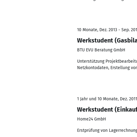
10 Monate, Dez. 2013 - Sep. 20
Werkstudent (Gasbila
BTU EVU Beratung GmbH
Unterstützung Projektbearbeit
Netzkontodaten, Erstellung vo
1 Jahr und 10 Monate, Dez. 2011
Werkstudent (Einkauf
Home24 GmbH
Erstprüfung von Lagerrechnung