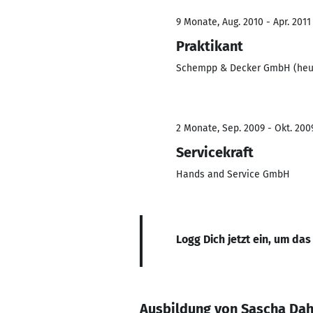
9 Monate, Aug. 2010 - Apr. 2011
Praktikant
Schempp & Decker GmbH (heut
2 Monate, Sep. 2009 - Okt. 200
Servicekraft
Hands and Service GmbH
Logg Dich jetzt ein, um das
Ausbildung von Sascha Da