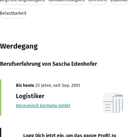
Belastbarkeit
Werdegang
Berufserfahrung von Sascha Edenhofer
Bis heute
25 Jahre, seit Sep. 2001
Logistiker
Deceuninck Germany GmbH
Logg Dich jetzt ein, um das ganze Profil zu