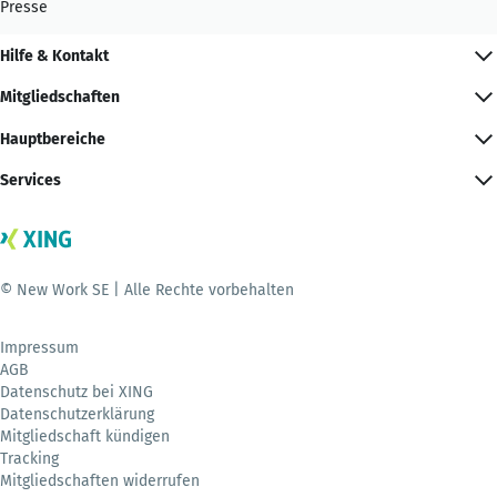
Presse
Hilfe & Kontakt
Mitgliedschaften
Hauptbereiche
Services
© New Work SE | Alle Rechte vorbehalten
Impressum
AGB
Datenschutz bei XING
Datenschutzerklärung
Mitgliedschaft kündigen
Tracking
Mitgliedschaften widerrufen