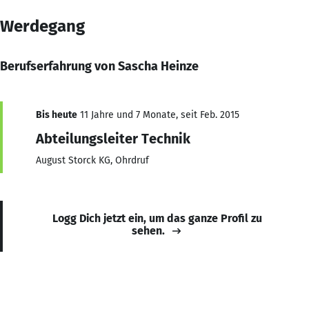
Werdegang
Berufserfahrung von Sascha Heinze
Bis heute
11 Jahre und 7 Monate, seit Feb. 2015
Abteilungsleiter Technik
August Storck KG, Ohrdruf
Logg Dich jetzt ein, um das ganze Profil zu
sehen.