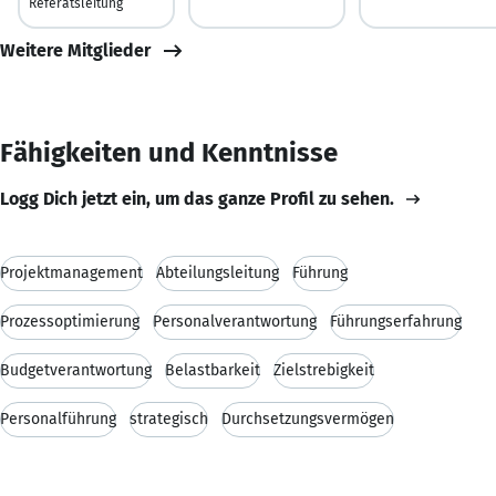
Referatsleitung
Weitere Mitglieder
Fähigkeiten und Kenntnisse
Logg Dich jetzt ein, um das ganze Profil zu sehen.
Projektmanagement
Abteilungsleitung
Führung
Prozessoptimierung
Personalverantwortung
Führungserfahrung
Budgetverantwortung
Belastbarkeit
Zielstrebigkeit
Personalführung
strategisch
Durchsetzungsvermögen