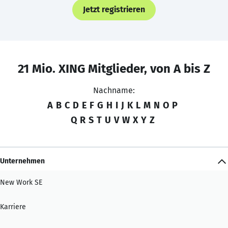
Jetzt registrieren
21 Mio. XING Mitglieder, von A bis Z
Nachname:
A
B
C
D
E
F
G
H
I
J
K
L
M
N
O
P
Q
R
S
T
U
V
W
X
Y
Z
Unternehmen
New Work SE
Karriere