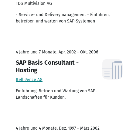
TDS Multivision AG
- Service- und Deliverymanagement - Einführen,
betreiben und warten von SAP-Systemen
4 Jahre und 7 Monate, Apr. 2002 - Okt. 2006
SAP Basis Consultant -
Hosting
Itelligence AG
Einführung, Betrieb und Wartung von SAP-
Landschaften für Kunden.
4 Jahre und 4 Monate, Dez. 1997 - März 2002