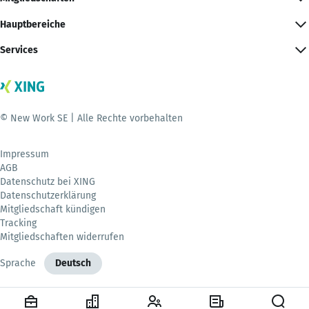
Hauptbereiche
Services
© New Work SE | Alle Rechte vorbehalten
Impressum
AGB
Datenschutz bei XING
Datenschutzerklärung
Mitgliedschaft kündigen
Tracking
Mitgliedschaften widerrufen
Sprache
Deutsch