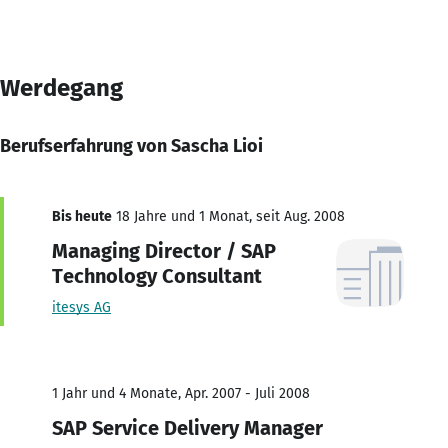
Werdegang
Berufserfahrung von Sascha Lioi
Bis heute
18 Jahre und 1 Monat, seit Aug. 2008
Managing Director / SAP
Technology Consultant
itesys AG
1 Jahr und 4 Monate, Apr. 2007 - Juli 2008
SAP Service Delivery Manager