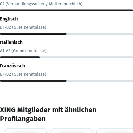
C2 (Verhandlungssicher / Muttersprachlich)
Englisch
B1-B2 (Gute Kenntnisse)
Italienisch
A1-A2 (Grundkenntnisse)
Französisch
B1-B2 (Gute Kenntnisse)
XING Mitglieder mit ähnlichen
Profilangaben