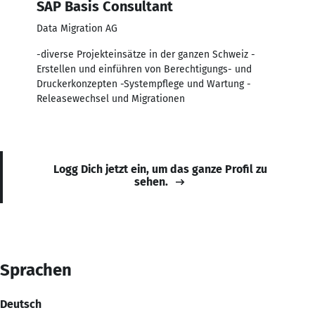
SAP Basis Consultant
Data Migration AG
-diverse Projekteinsätze in der ganzen Schweiz -
Erstellen und einführen von Berechtigungs- und
Druckerkonzepten -Systempflege und Wartung -
Releasewechsel und Migrationen
Logg Dich jetzt ein, um das ganze Profil zu
sehen.
Sprachen
Deutsch