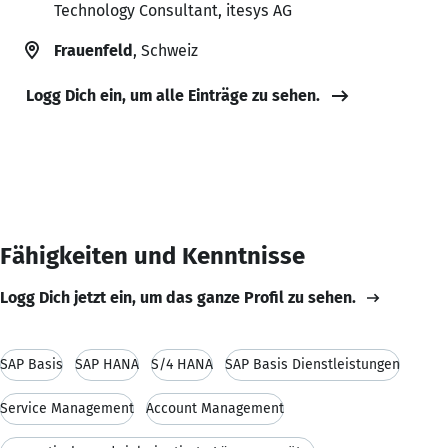
Technology Consultant, itesys AG
Frauenfeld
, Schweiz
Logg Dich ein, um alle Einträge zu sehen.
Fähigkeiten und Kenntnisse
Logg Dich jetzt ein, um das ganze Profil zu sehen.
SAP Basis
SAP HANA
S/4 HANA
SAP Basis Dienstleistungen
Service Management
Account Management