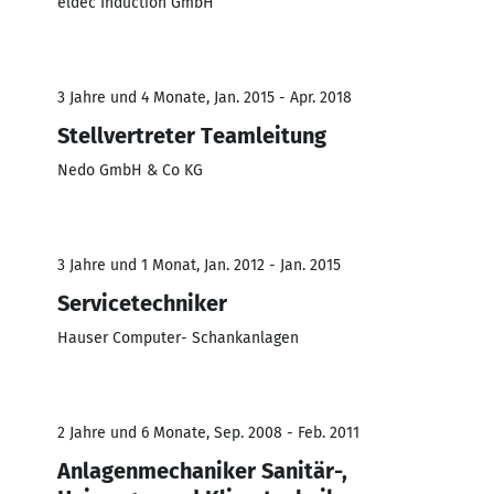
eldec Induction GmbH
3 Jahre und 4 Monate, Jan. 2015 - Apr. 2018
Stellvertreter Teamleitung
Nedo GmbH & Co KG
3 Jahre und 1 Monat, Jan. 2012 - Jan. 2015
Servicetechniker
Hauser Computer- Schankanlagen
2 Jahre und 6 Monate, Sep. 2008 - Feb. 2011
Anlagenmechaniker Sanitär-,