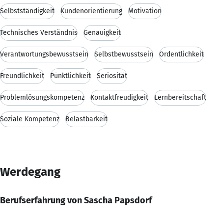
Selbstständigkeit
Kundenorientierung
Motivation
Technisches Verständnis
Genauigkeit
Verantwortungsbewusstsein
Selbstbewusstsein
Ordentlichkeit
Freundlichkeit
Pünktlichkeit
Seriosität
Problemlösungskompetenz
Kontaktfreudigkeit
Lernbereitschaft
Soziale Kompetenz
Belastbarkeit
Werdegang
Berufserfahrung von Sascha Papsdorf