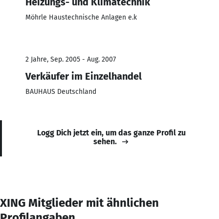
Heizungs- und Klimatechnik
Möhrle Haustechnische Anlagen e.k
2 Jahre, Sep. 2005 - Aug. 2007
Verkäufer im Einzelhandel
BAUHAUS Deutschland
Logg Dich jetzt ein, um das ganze Profil zu
sehen.
XING Mitglieder mit ähnlichen
Profilangaben