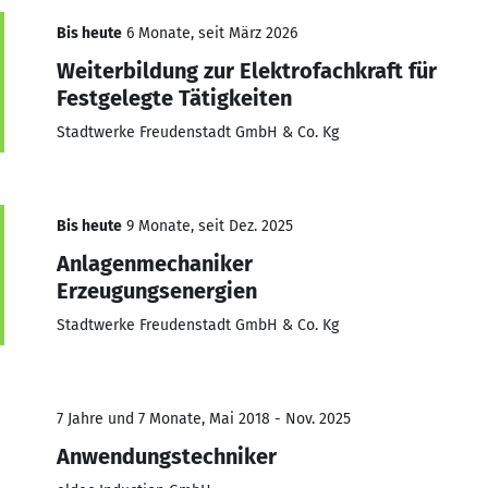
Bis heute
6 Monate, seit März 2026
Weiterbildung zur Elektrofachkraft für
Festgelegte Tätigkeiten
Stadtwerke Freudenstadt GmbH & Co. Kg
Bis heute
9 Monate, seit Dez. 2025
Anlagenmechaniker
Erzeugungsenergien
Stadtwerke Freudenstadt GmbH & Co. Kg
7 Jahre und 7 Monate, Mai 2018 - Nov. 2025
Anwendungstechniker