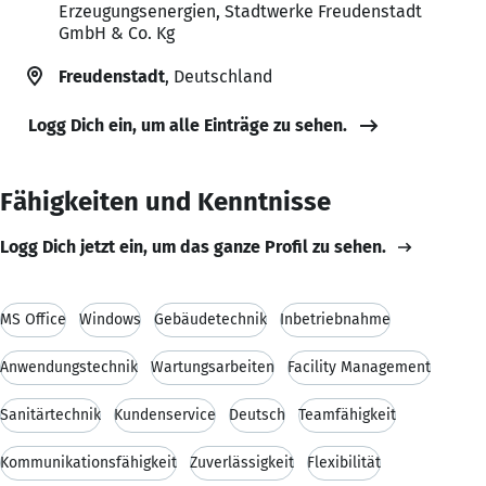
Erzeugungsenergien, Stadtwerke Freudenstadt
GmbH & Co. Kg
Freudenstadt
, Deutschland
Logg Dich ein, um alle Einträge zu sehen.
Fähigkeiten und Kenntnisse
Logg Dich jetzt ein, um das ganze Profil zu sehen.
MS Office
Windows
Gebäudetechnik
Inbetriebnahme
Anwendungstechnik
Wartungsarbeiten
Facility Management
Sanitärtechnik
Kundenservice
Deutsch
Teamfähigkeit
Kommunikationsfähigkeit
Zuverlässigkeit
Flexibilität