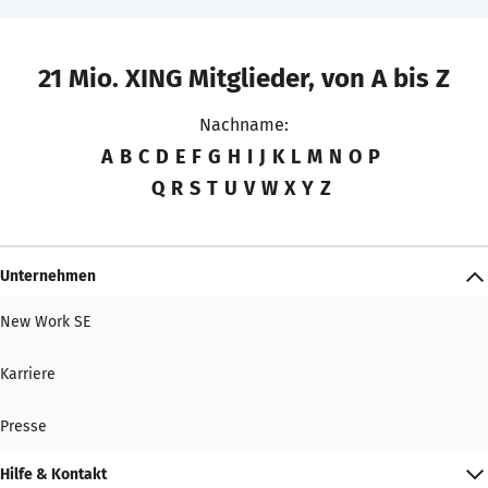
21 Mio. XING Mitglieder, von A bis Z
Nachname:
A
B
C
D
E
F
G
H
I
J
K
L
M
N
O
P
Q
R
S
T
U
V
W
X
Y
Z
Unternehmen
New Work SE
Karriere
Presse
Hilfe & Kontakt