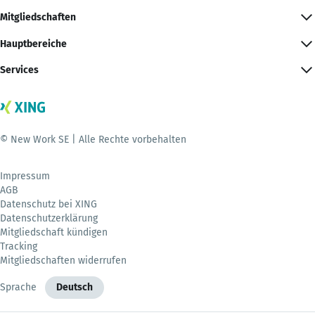
Mitgliedschaften
Hauptbereiche
Services
© New Work SE | Alle Rechte vorbehalten
Impressum
AGB
Datenschutz bei XING
Datenschutzerklärung
Mitgliedschaft kündigen
Tracking
Mitgliedschaften widerrufen
Sprache
Deutsch