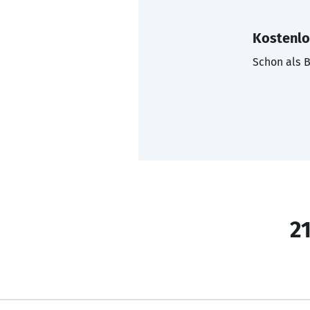
Kostenlo
Schon als B
21