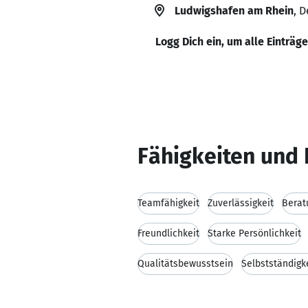
Ludwigshafen am Rhein
, 
Logg Dich ein, um alle Einträg
Fähigkeiten und 
Teamfähigkeit
Zuverlässigkeit
Berat
Freundlichkeit
Starke Persönlichkeit
Qualitätsbewusstsein
Selbstständigk