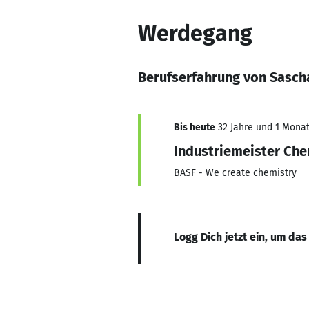
Werdegang
Berufserfahrung von Sasch
Bis heute
32 Jahre und 1 Monat,
Industriemeister Ch
BASF - We create chemistry
Logg Dich jetzt ein, um das