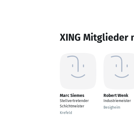
XING Mitglieder 
Marc Siemes
Robert Wenk
Stellvertretender
Industriemeister
Schichtmeister
Besigheim
Krefeld