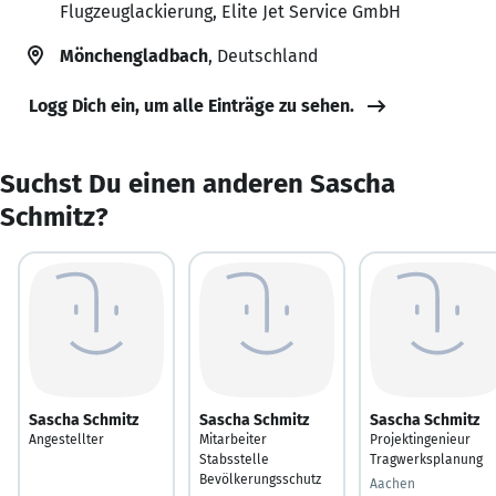
Flugzeuglackierung, Elite Jet Service GmbH
Mönchengladbach
, Deutschland
Logg Dich ein, um alle Einträge zu sehen.
Suchst Du einen anderen Sascha
Schmitz?
Sascha Schmitz
Sascha Schmitz
Sascha Schmitz
Angestellter
Mitarbeiter
Projektingenieur
Stabsstelle
Tragwerksplanung
Bevölkerungsschutz
Aachen