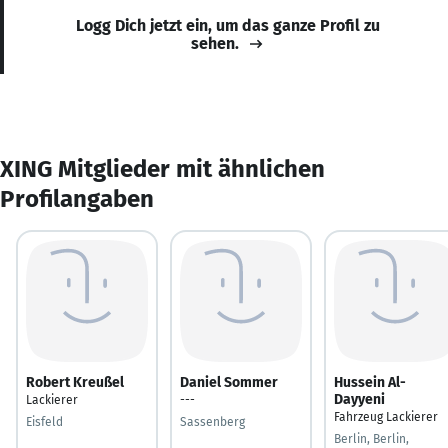
Logg Dich jetzt ein, um das ganze Profil zu
sehen.
XING Mitglieder mit ähnlichen
Profilangaben
Robert Kreußel
Daniel Sommer
Hussein Al-
Dayyeni
Lackierer
---
Fahrzeug Lackierer
Eisfeld
Sassenberg
Berlin, Berlin,