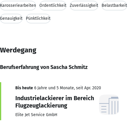
Karosseriearbeiten
Ordentlichkeit
Zuverlässigkeit
Belastbarkeit
Genauigkeit
Pünktlichkeit
Werdegang
Berufserfahrung von Sascha Schmitz
Bis heute
6 Jahre und 5 Monate, seit Apr. 2020
Industrielackierer im Bereich
Flugzeuglackierung
Elite Jet Service GmbH