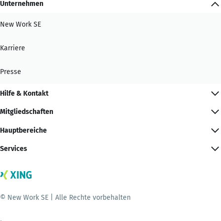
Unternehmen
New Work SE
Karriere
Presse
Hilfe & Kontakt
Mitgliedschaften
Hauptbereiche
Services
© New Work SE | Alle Rechte vorbehalten