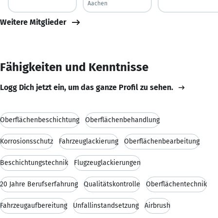
Aachen
Weitere Mitglieder
Fähigkeiten und Kenntnisse
Logg Dich jetzt ein, um das ganze Profil zu sehen.
Oberflächenbeschichtung
Oberflächenbehandlung
Korrosionsschutz
Fahrzeuglackierung
Oberflächenbearbeitung
Beschichtungstechnik
Flugzeuglackierungen
20 Jahre Berufserfahrung
Qualitätskontrolle
Oberflächentechnik
Fahrzeugaufbereitung
Unfallinstandsetzung
Airbrush