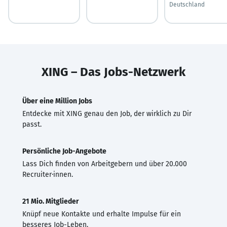
Deutschland
XING – Das Jobs-Netzwerk
Über eine Million Jobs
Entdecke mit XING genau den Job, der wirklich zu Dir
passt.
Persönliche Job-Angebote
Lass Dich finden von Arbeitgebern und über 20.000
Recruiter·innen.
21 Mio. Mitglieder
Knüpf neue Kontakte und erhalte Impulse für ein
besseres Job-Leben.