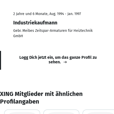
2 Jahre und 6 Monate, Aug. 1994 - Jan. 1997
Industriekaufmann
Gebr. Meibes Zeitspar-Armaturen für Heiztechnik
GmbH
Logg Dich jetzt ein, um das ganze Profil zu
sehen.
XING Mitglieder mit ähnlichen
Profilangaben