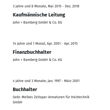
3 Jahre und 8 Monate, Mai 2015 - Dez. 2018
Kaufmännische Leitung
John + Bamberg GmbH & Co. KG
14 Jahre und 1 Monat, Apr. 2001 - Apr. 2015
Finanzbuchhalter
John + Bamberg GmbH & Co. KG
4 Jahre und 3 Monate, Jan. 1997 - März 2001
Buchhalter
Gebr. Meibes Zeitspar-Armaturen für Heiztechnik
GmbH