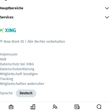
Hauptbereiche
Services
© New Work SE | Alle Rechte vorbehalten
Impressum
AGB
Datenschutz bei XING
Datenschutzerklärung
Mitgliedschaft kündigen
Tracking
Mitgliedschaften widerrufen
Sprache
Deutsch