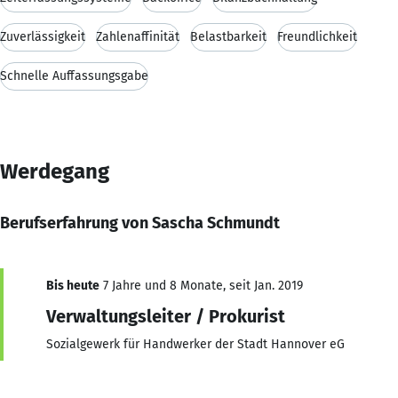
Zuverlässigkeit
Zahlenaffinität
Belastbarkeit
Freundlichkeit
Schnelle Auffassungsgabe
Werdegang
Berufserfahrung von Sascha Schmundt
Bis heute
7 Jahre und 8 Monate, seit Jan. 2019
Verwaltungsleiter / Prokurist
Sozialgewerk für Handwerker der Stadt Hannover eG