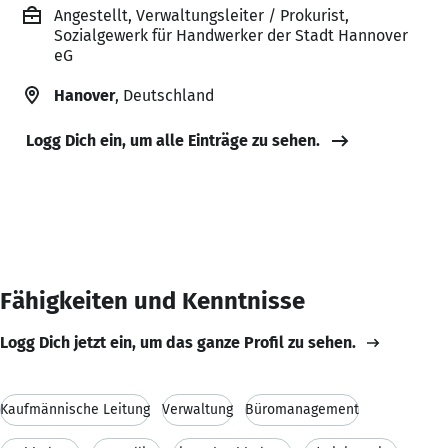
Angestellt, Verwaltungsleiter / Prokurist,
Sozialgewerk für Handwerker der Stadt Hannover
eG
Hanover
, Deutschland
Logg Dich ein, um alle Einträge zu sehen.
Fähigkeiten und Kenntnisse
Logg Dich jetzt ein, um das ganze Profil zu sehen.
Kaufmännische Leitung
Verwaltung
Büromanagement