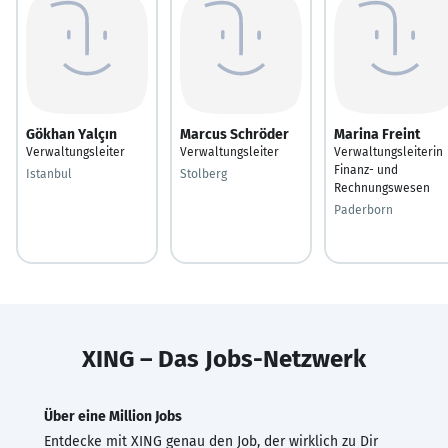
Gökhan Yalçın
Marcus Schröder
Marina Freint
Verwaltungsleiter
Verwaltungsleiter
Verwaltungsleiterin
Finanz- und
Istanbul
Stolberg
Rechnungswesen
Paderborn
XING – Das Jobs-Netzwerk
Über eine Million Jobs
Entdecke mit XING genau den Job, der wirklich zu Dir