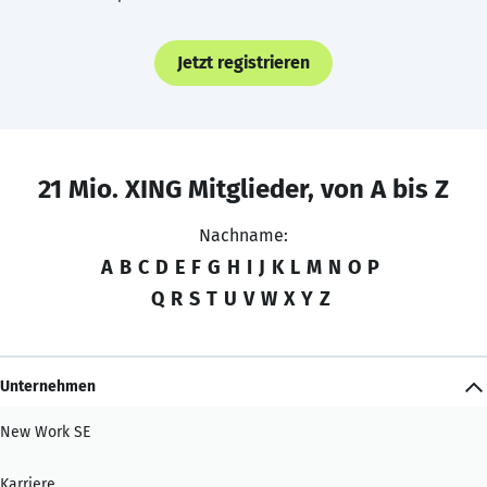
Jetzt registrieren
21 Mio. XING Mitglieder, von A bis Z
Nachname:
A
B
C
D
E
F
G
H
I
J
K
L
M
N
O
P
Q
R
S
T
U
V
W
X
Y
Z
Unternehmen
New Work SE
Karriere