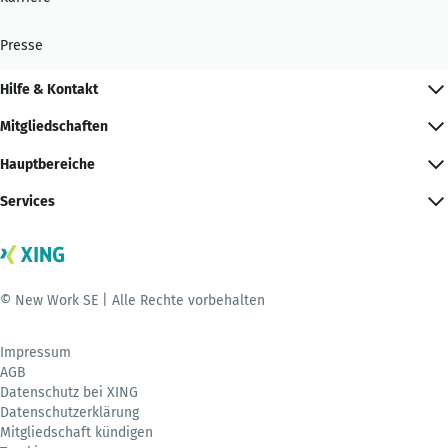
Presse
Hilfe & Kontakt
Mitgliedschaften
Hauptbereiche
Services
© New Work SE | Alle Rechte vorbehalten
Impressum
AGB
Datenschutz bei XING
Datenschutzerklärung
Mitgliedschaft kündigen