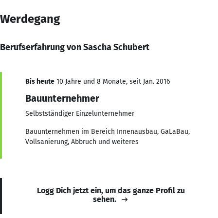
Werdegang
Berufserfahrung von Sascha Schubert
Bis heute
10 Jahre und 8 Monate, seit Jan. 2016
Bauunternehmer
Selbstständiger Einzelunternehmer
Bauunternehmen im Bereich Innenausbau, GaLaBau,
Vollsanierung, Abbruch und weiteres
Logg Dich jetzt ein, um das ganze Profil zu
sehen.