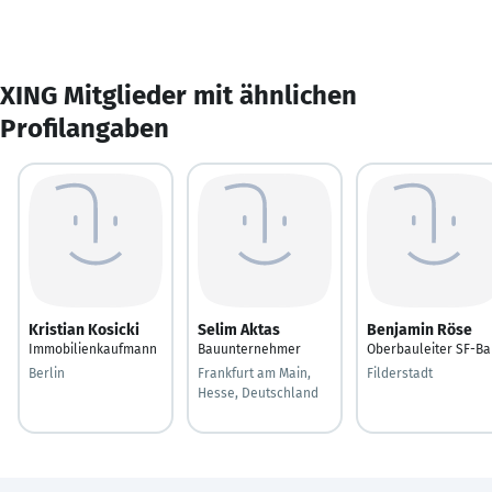
XING Mitglieder mit ähnlichen
Profilangaben
Kristian Kosicki
Selim Aktas
Benjamin Röse
Immobilienkaufmann
Bauunternehmer
Oberbauleiter SF-Ba
Berlin
Frankfurt am Main,
Filderstadt
Hesse, Deutschland