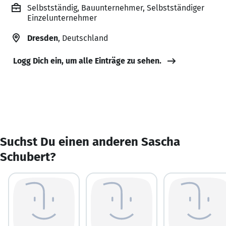
Selbstständig, Bauunternehmer, Selbstständiger
Einzelunternehmer
Dresden
, Deutschland
Logg Dich ein, um alle Einträge zu sehen.
Suchst Du einen anderen Sascha
Schubert?