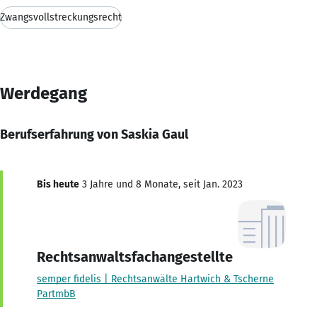
Zwangsvollstreckungsrecht
Werdegang
Berufserfahrung von Saskia Gaul
Bis heute
3 Jahre und 8 Monate, seit Jan. 2023
Rechtsanwaltsfachangestellte
semper fidelis | Rechtsanwälte Hartwich & Tscherne
PartmbB