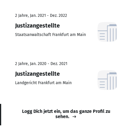
2 Jahre, Jan. 2021 - Dez. 2022
Justizangestellte
Staatsanwaltschaft Frankfurt am Main
2 Jahre, Jan. 2020 - Dez. 2021
Justizangestellte
Landgericht Frankfurt am Main
Logg Dich jetzt ein, um das ganze Profil zu
sehen.