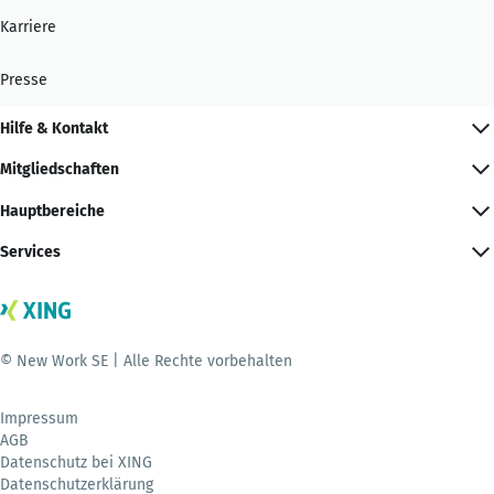
Karriere
Presse
Hilfe & Kontakt
Mitgliedschaften
Hauptbereiche
Services
© New Work SE | Alle Rechte vorbehalten
Impressum
AGB
Datenschutz bei XING
Datenschutzerklärung