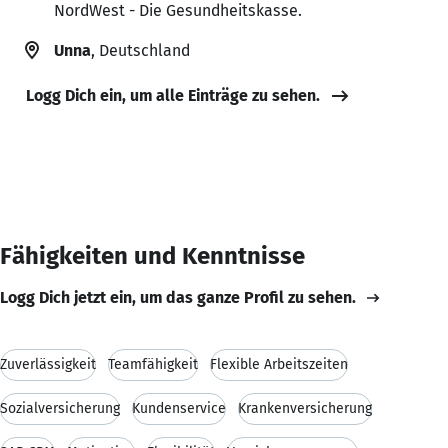
NordWest - Die Gesundheitskasse.
Unna
, Deutschland
Logg Dich ein, um alle Einträge zu sehen.
Fähigkeiten und Kenntnisse
Logg Dich jetzt ein, um das ganze Profil zu sehen.
Zuverlässigkeit
Teamfähigkeit
Flexible Arbeitszeiten
Sozialversicherung
Kundenservice
Krankenversicherung