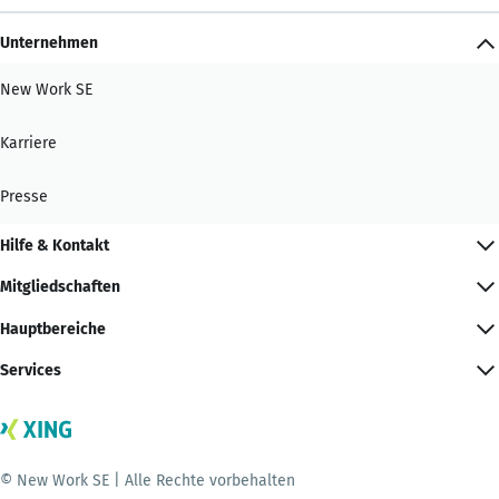
Unternehmen
New Work SE
Karriere
Presse
Hilfe & Kontakt
Mitgliedschaften
Hauptbereiche
Services
© New Work SE | Alle Rechte vorbehalten