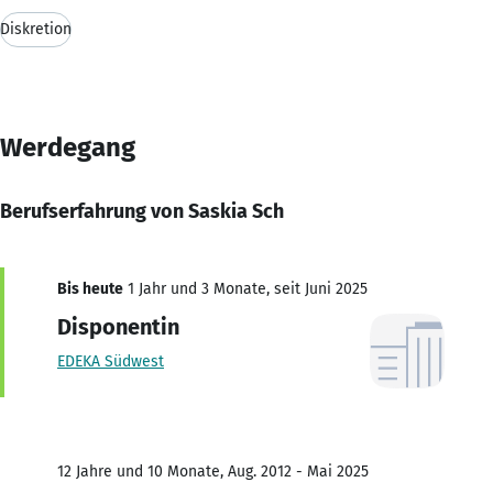
Diskretion
Werdegang
Berufserfahrung von Saskia Sch
Bis heute
1 Jahr und 3 Monate, seit Juni 2025
Disponentin
EDEKA Südwest
12 Jahre und 10 Monate, Aug. 2012 - Mai 2025