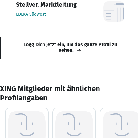
Stellver. Marktleitung
EDEKA Südwest
Logg Dich jetzt ein, um das ganze Profil zu
sehen.
XING Mitglieder mit ähnlichen
Profilangaben