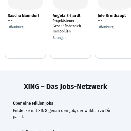
Sascha Naundorf
Angela Erhardt
Jule Breithaupt
---
Projektsteuerin,
---
Geschäftsbereich
Offenburg
Offenburg
Immobilien
Balingen
XING – Das Jobs-Netzwerk
Über eine Million Jobs
Entdecke mit XING genau den Job, der wirklich zu Dir
passt.