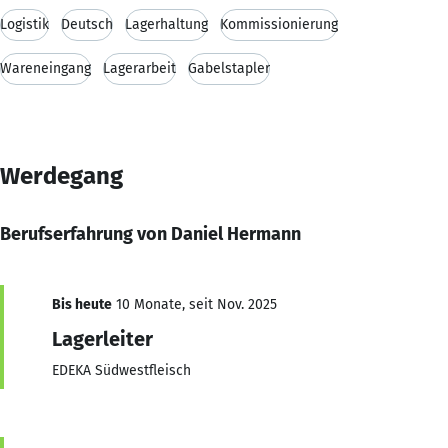
Logistik
Deutsch
Lagerhaltung
Kommissionierung
Wareneingang
Lagerarbeit
Gabelstapler
Werdegang
Berufserfahrung von Daniel Hermann
Bis heute
10 Monate, seit Nov. 2025
Lagerleiter
EDEKA Südwestfleisch