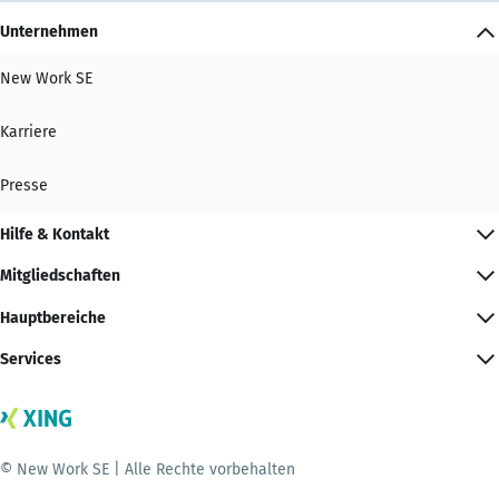
Unternehmen
New Work SE
Karriere
Presse
Hilfe & Kontakt
Mitgliedschaften
Hauptbereiche
Services
© New Work SE | Alle Rechte vorbehalten