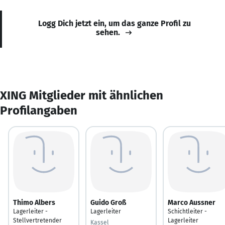
Logg Dich jetzt ein, um das ganze Profil zu
sehen.
XING Mitglieder mit ähnlichen
Profilangaben
Thimo Albers
Guido Groß
Marco Aussner
Lagerleiter -
Lagerleiter
Schichtleiter -
Stellvertretender
Lagerleiter
Kassel