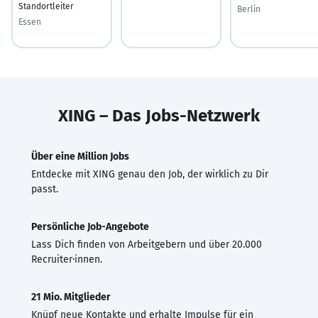
Standortleiter
Berlin
Essen
XING – Das Jobs-Netzwerk
Über eine Million Jobs
Entdecke mit XING genau den Job, der wirklich zu Dir
passt.
Persönliche Job-Angebote
Lass Dich finden von Arbeitgebern und über 20.000
Recruiter·innen.
21 Mio. Mitglieder
Knüpf neue Kontakte und erhalte Impulse für ein