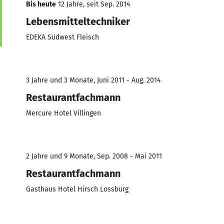
Bis heute
12 Jahre, seit Sep. 2014
Lebensmitteltechniker
EDEKA Südwest Fleisch
3 Jahre und 3 Monate, Juni 2011 - Aug. 2014
Restaurantfachmann
Mercure Hotel Villingen
2 Jahre und 9 Monate, Sep. 2008 - Mai 2011
Restaurantfachmann
Gasthaus Hotel Hirsch Lossburg