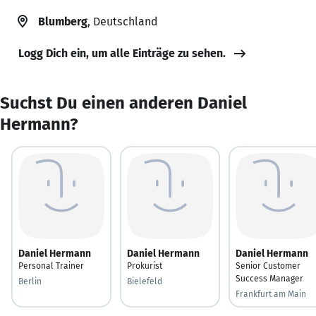
Blumberg
, Deutschland
Logg Dich ein, um alle Einträge zu sehen.
Suchst Du einen anderen Daniel
Hermann?
Daniel Hermann
Daniel Hermann
Daniel Hermann
Personal Trainer
Prokurist
Senior Customer
Success Manager
Berlin
Bielefeld
Frankfurt am Main