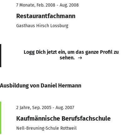
7 Monate, Feb. 2008 - Aug. 2008
Restaurantfachmann
Gasthaus Hirsch Lossburg
Logg Dich jetzt ein, um das ganze Profil zu
sehen.
Ausbildung von Daniel Hermann
2 Jahre, Sep. 2005 - Aug. 2007
Kaufmännische Berufsfachschule
Nell-Breuning-Schule Rottweil