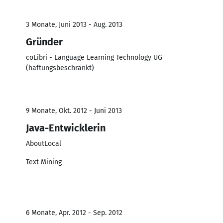
3 Monate, Juni 2013 - Aug. 2013
Gründer
coLibri - Language Learning Technology UG
(haftungsbeschränkt)
9 Monate, Okt. 2012 - Juni 2013
Java-Entwicklerin
AboutLocal
Text Mining
6 Monate, Apr. 2012 - Sep. 2012