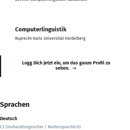
Computerlinguistik
Ruprecht-Karls Universität Heidelberg
Logg Dich jetzt ein, um das ganze Profil zu
sehen.
Sprachen
Deutsch
C2 (Verhandlungssicher / Muttersprachlich)