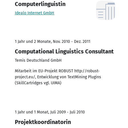
Computerlinguistin
Idealo Internet GmbH
1 Jahr und 2 Monate, Nov. 2010 - Dez. 2011
Computational Linguistics Consultant
Temis Deutschland GmbH
Mitarbeit im EU-Projekt ROBUST http://robust-
project.eu/, Entwicklung von TextMining Plugins
(SkillCartridges vgl. UIMA)
1 Jahr und 1 Monat, Juli 2009 - Juli 2010
Projektkoordinatorin