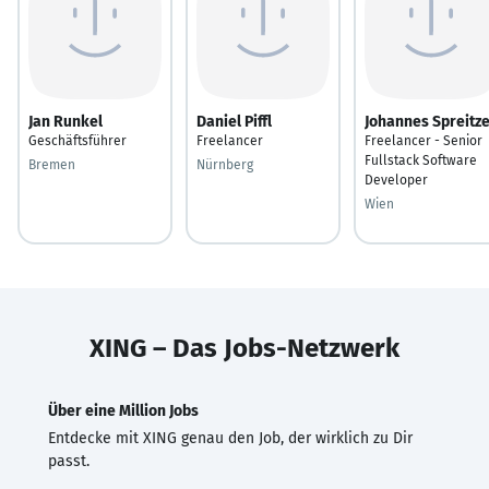
Jan Runkel
Daniel Piffl
Johannes Spreitz
Geschäftsführer
Freelancer
Freelancer - Senior
Fullstack Software
Bremen
Nürnberg
Developer
Wien
XING – Das Jobs-Netzwerk
Über eine Million Jobs
Entdecke mit XING genau den Job, der wirklich zu Dir
passt.