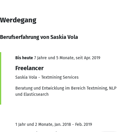
Werdegang
Berufserfahrung von Saskia Vola
Bis heute
7 Jahre und 5 Monate, seit Apr. 2019
Freelancer
Saskia Vola - Textmining Services
Beratung und Entwicklung im Bereich Textmining, NLP
und Elasticsearch
1 Jahr und 2 Monate, Jan. 2018 - Feb. 2019