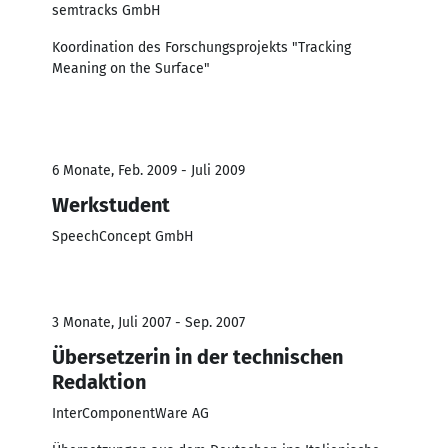
semtracks GmbH
Koordination des Forschungsprojekts "Tracking
Meaning on the Surface"
6 Monate, Feb. 2009 - Juli 2009
Werkstudent
SpeechConcept GmbH
3 Monate, Juli 2007 - Sep. 2007
Übersetzerin in der technischen
Redaktion
InterComponentWare AG