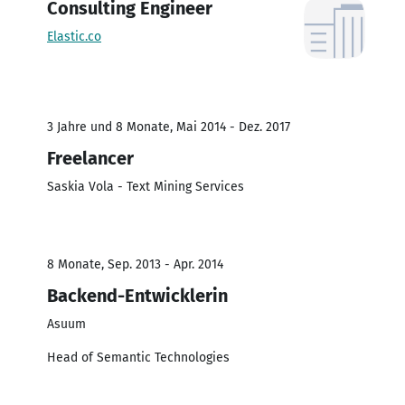
Consulting Engineer
Elastic.co
3 Jahre und 8 Monate, Mai 2014 - Dez. 2017
Freelancer
Saskia Vola - Text Mining Services
8 Monate, Sep. 2013 - Apr. 2014
Backend-Entwicklerin
Asuum
Head of Semantic Technologies