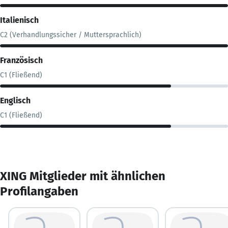
Italienisch
C2 (Verhandlungssicher / Muttersprachlich)
Französisch
C1 (Fließend)
Englisch
C1 (Fließend)
XING Mitglieder mit ähnlichen
Profilangaben