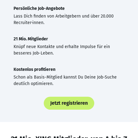
Persönliche Job-Angebote
Lass Dich finden von Arbeitgebern und über 20.000
Recruiter·innen.
21 Mio. Mitglieder
Knüpf neue Kontakte und erhalte Impulse für ein
besseres Job-Leben.
Kostenlos profitieren
Schon als Basis-Mitglied kannst Du Deine Job-Suche
deutlich optimieren.
Jetzt registrieren