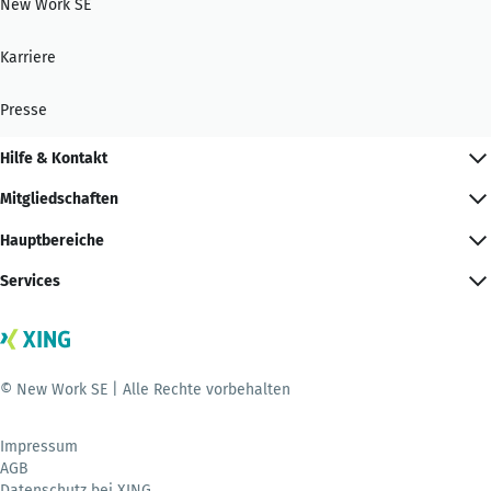
New Work SE
Karriere
Presse
Hilfe & Kontakt
Mitgliedschaften
Hauptbereiche
Services
© New Work SE | Alle Rechte vorbehalten
Impressum
AGB
Datenschutz bei XING