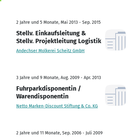
2 Jahre und 5 Monate, Mai 2013 - Sep. 2015
Stellv. Einkaufsleitung &
Stellv. Projektleitung Logistik
Andechser Molkerei Scheitz GmbH
3 Jahre und 9 Monate, Aug. 2009 - Apr. 2013
Fuhrparkdisponentin /
Warendisponentin
Netto Marken-Discount Stiftung & Co. KG
2 Jahre und 11 Monate, Sep. 2006 - Juli 2009