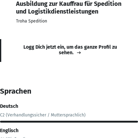
Ausbildung zur Kauffrau für Spedition
und Logistikdienstleistungen
Troha Spedition
Logg Dich jetzt ein, um das ganze Profil zu
sehen.
Sprachen
Deutsch
C2 (Verhandlungssicher / Muttersprachlich)
Englisch