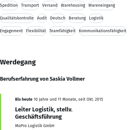
Spedition
Transport
Versand
Warehousing
Wareneingang
Qualitätskontrolle
Audit
Deutsch
Beratung
Logistik
Engagement
Flexibilität
Teamfähigkeit
Kommunikationsfähigkeit
Werdegang
Berufserfahrung von Saskia Vollmer
Bis heute
10 Jahre und 11 Monate, seit Okt. 2015
Leiter Logistik, stellv.
Geschäftsführung
MoPro Logistik GmbH