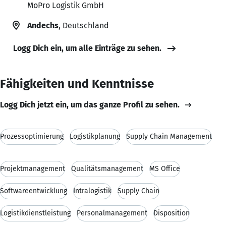
MoPro Logistik GmbH
Andechs
, Deutschland
Logg Dich ein, um alle Einträge zu sehen.
Fähigkeiten und Kenntnisse
Logg Dich jetzt ein, um das ganze Profil zu sehen.
Prozessoptimierung
Logistikplanung
Supply Chain Management
Projektmanagement
Qualitätsmanagement
MS Office
Softwareentwicklung
Intralogistik
Supply Chain
Logistikdienstleistung
Personalmanagement
Disposition