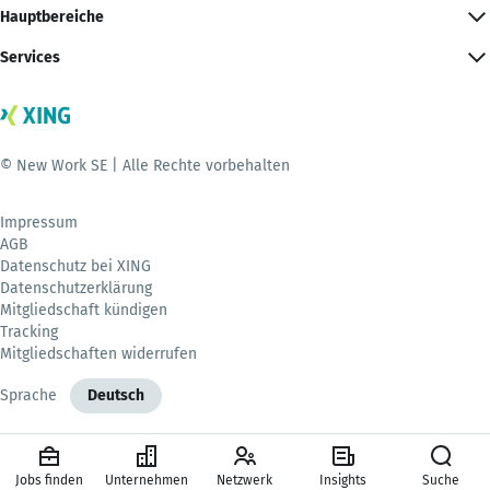
Hauptbereiche
Services
© New Work SE | Alle Rechte vorbehalten
Impressum
AGB
Datenschutz bei XING
Datenschutzerklärung
Mitgliedschaft kündigen
Tracking
Mitgliedschaften widerrufen
Sprache
Deutsch
Jobs finden
Unternehmen
Netzwerk
Insights
Suche