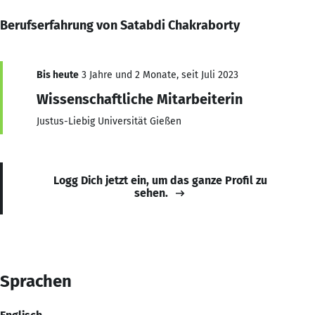
Berufserfahrung von Satabdi Chakraborty
Bis heute
3 Jahre und 2 Monate, seit Juli 2023
Wissenschaftliche Mitarbeiterin
Justus-Liebig Universität Gießen
Logg Dich jetzt ein, um das ganze Profil zu
sehen.
Sprachen