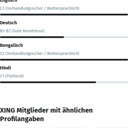
Englisch
C2 (Verhandlungssicher / Muttersprachlich)
Deutsch
B1-B2 (Gute Kenntnisse)
Bengalisch
C2 (Verhandlungssicher / Muttersprachlich)
Hindi
C1 (Fließend)
XING Mitglieder mit ähnlichen
Profilangaben