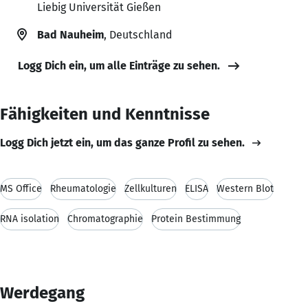
Liebig Universität Gießen
Bad Nauheim
, Deutschland
Logg Dich ein, um alle Einträge zu sehen.
Fähigkeiten und Kenntnisse
Logg Dich jetzt ein, um das ganze Profil zu sehen.
MS Office
Rheumatologie
Zellkulturen
ELISA
Western Blot
RNA isolation
Chromatographie
Protein Bestimmung
Werdegang