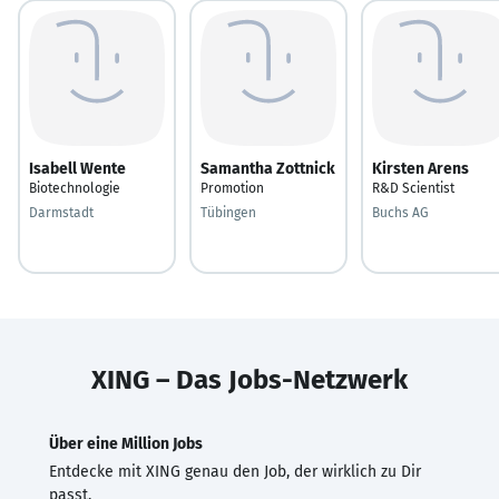
Isabell Wente
Samantha Zottnick
Kirsten Arens
Biotechnologie
Promotion
R&D Scientist
Darmstadt
Tübingen
Buchs AG
XING – Das Jobs-Netzwerk
Über eine Million Jobs
Entdecke mit XING genau den Job, der wirklich zu Dir
passt.