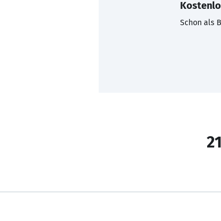
Kostenlo
Schon als B
21