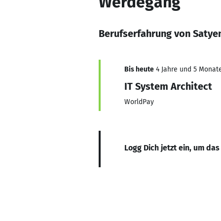
Werdegang
Berufserfahrung von Satye
Bis heute
4 Jahre und 5 Monate,
IT System Architect
WorldPay
Logg Dich jetzt ein, um das