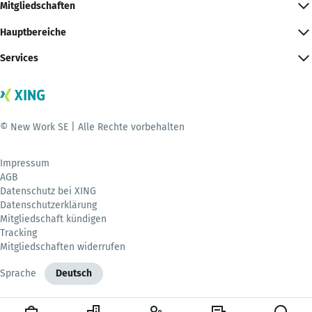
Mitgliedschaften
Hauptbereiche
Services
© New Work SE | Alle Rechte vorbehalten
Impressum
AGB
Datenschutz bei XING
Datenschutzerklärung
Mitgliedschaft kündigen
Tracking
Mitgliedschaften widerrufen
Sprache
Deutsch