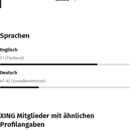
Sprachen
Englisch
C1 (Fließend)
Deutsch
A1-A2 (Grundkenntnisse)
XING Mitglieder mit ähnlichen
Profilangaben