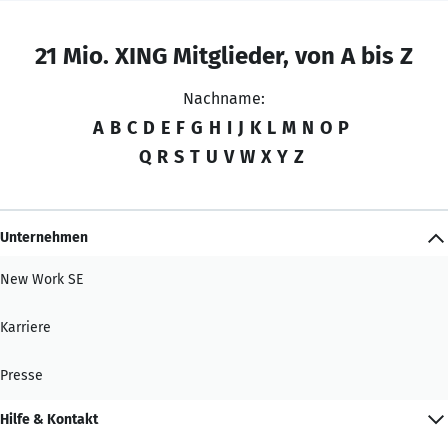
21 Mio. XING Mitglieder, von A bis Z
Nachname:
A
B
C
D
E
F
G
H
I
J
K
L
M
N
O
P
Q
R
S
T
U
V
W
X
Y
Z
Unternehmen
New Work SE
Karriere
Presse
Hilfe & Kontakt