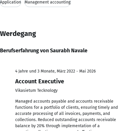
Application
Management accounting
Werdegang
Berufserfahrung von Saurabh Navale
4 Jahre und 3 Monate, März 2022 - Mai 2026
Account Executive
Vikasietum Tecknology
Managed accounts payable and accounts receivable
functions for a portfolio of clients, ensuring timely and
accurate processing of all invoices, payments, and
collections. Reduced outstanding accounts receivable
balance by 20% through implementation of a