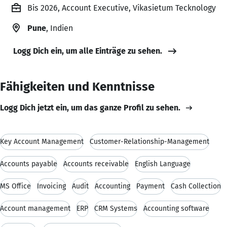
Bis 2026, Account Executive, Vikasietum Tecknology
Pune
, Indien
Logg Dich ein, um alle Einträge zu sehen.
Fähigkeiten und Kenntnisse
Logg Dich jetzt ein, um das ganze Profil zu sehen.
Key Account Management
Customer-Relationship-Management
Accounts payable
Accounts receivable
English Language
MS Office
Invoicing
Audit
Accounting
Payment
Cash Collection
Account management
ERP
CRM Systems
Accounting software