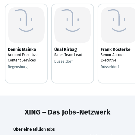
Dennis Mainka
Ünal Kirbag
Frank Kösterke
Account Executive
Sales Team Lead
Senior Account
Content Services
Executive
Düsseldorf
Regensburg
Düsseldorf
XING – Das Jobs-Netzwerk
Über eine Million Jobs