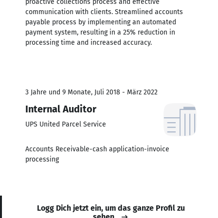
proactive collections process and effective
communication with clients. Streamlined accounts
payable process by implementing an automated
payment system, resulting in a 25% reduction in
processing time and increased accuracy.
3 Jahre und 9 Monate, Juli 2018 - März 2022
Internal Auditor
UPS United Parcel Service
Accounts Receivable-cash application-invoice
processing
Logg Dich jetzt ein, um das ganze Profil zu
sehen.