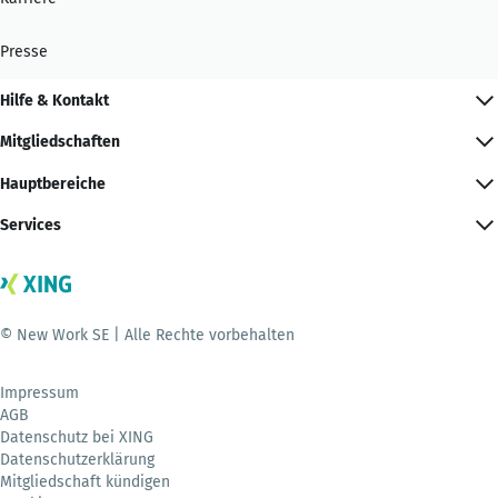
Presse
Hilfe & Kontakt
Mitgliedschaften
Hauptbereiche
Services
© New Work SE | Alle Rechte vorbehalten
Impressum
AGB
Datenschutz bei XING
Datenschutzerklärung
Mitgliedschaft kündigen