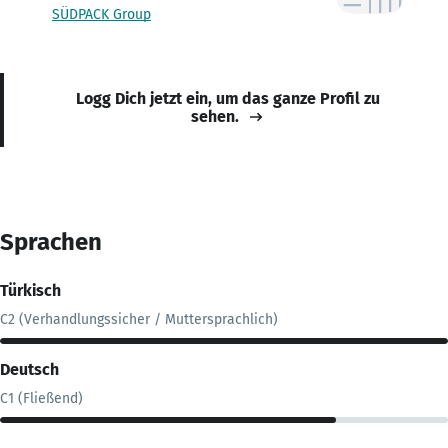
SÜDPACK Group
Logg Dich jetzt ein, um das ganze Profil zu
sehen.
Sprachen
Türkisch
C2 (Verhandlungssicher / Muttersprachlich)
Deutsch
C1 (Fließend)