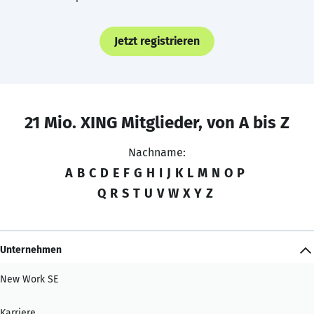
Jetzt registrieren
21 Mio. XING Mitglieder, von A bis Z
Nachname:
A
B
C
D
E
F
G
H
I
J
K
L
M
N
O
P
Q
R
S
T
U
V
W
X
Y
Z
Unternehmen
New Work SE
Karriere