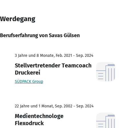
Werdegang
Berufserfahrung von Savas Gülsen
3 Jahre und 8 Monate, Feb. 2021 - Sep. 2024
Stellvertretender Teamcoach
Druckerei
SÜDPACK Group
22 Jahre und 1 Monat, Sep. 2002 - Sep. 2024
Medientechnologe
Flexodruck