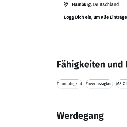
Hamburg
, Deutschland
Logg Dich ein, um alle Einträg
Fähigkeiten und 
Teamfähigkeit
Zuverlässigkeit
MS Of
Werdegang