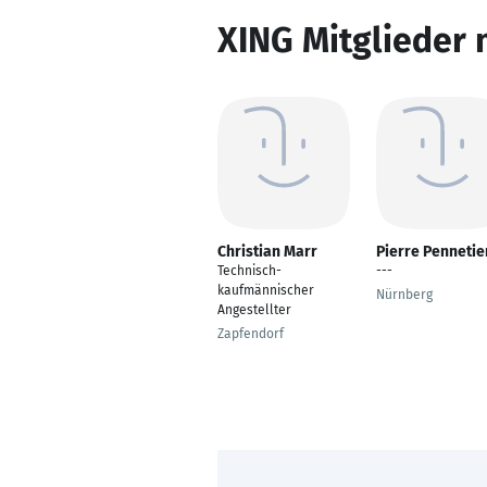
XING Mitglieder 
Christian Marr
Pierre Pennetie
Technisch-
---
kaufmännischer
Nürnberg
Angestellter
Zapfendorf