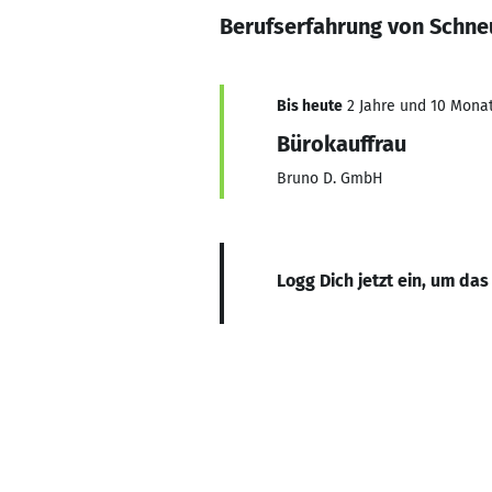
Berufserfahrung von Schne
Bis heute
2 Jahre und 10 Monat
Bürokauffrau
Bruno D. GmbH
Logg Dich jetzt ein, um das