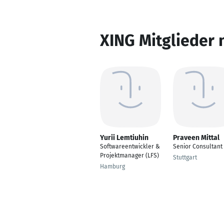
XING Mitglieder 
Yurii Lemtiuhin
Praveen Mittal
Softwareentwickler &
Senior Consultant
Projektmanager (LFS)
Stuttgart
Hamburg