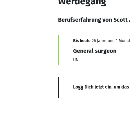
Werdegang
Berufserfahrung von Scott 
Bis heute
26 Jahre und 1 Monat,
General surgeon
UN
Logg Dich jetzt ein, um das