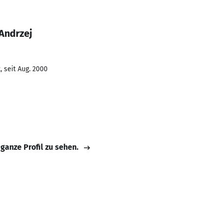
Andrzej
 seit Aug. 2000
 ganze Profil zu sehen.