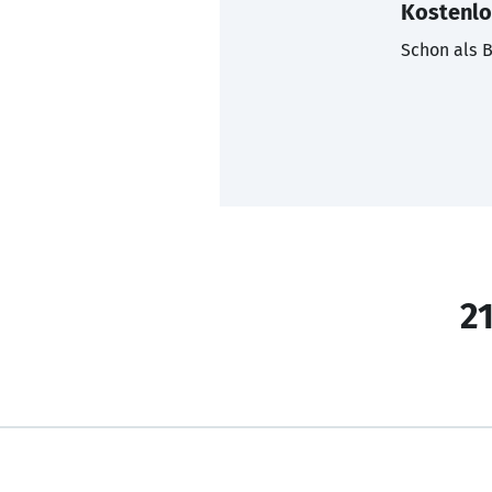
Kostenlo
Schon als B
21