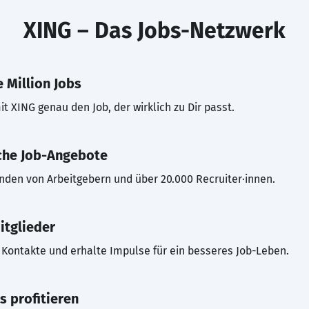
XING – Das Jobs-Netzwerk
 Million Jobs
t XING genau den Job, der wirklich zu Dir passt.
che Job-Angebote
inden von Arbeitgebern und über 20.000 Recruiter·innen.
itglieder
Kontakte und erhalte Impulse für ein besseres Job-Leben.
s profitieren