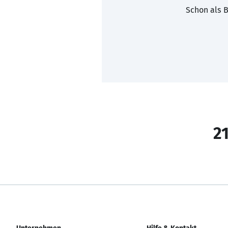
Schon als B
21