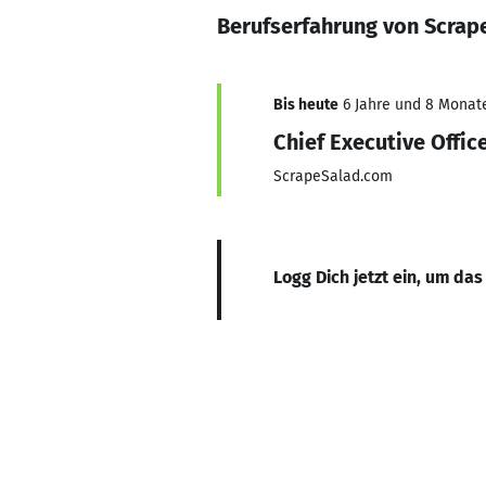
Berufserfahrung von Scrap
Bis heute
6 Jahre und 8 Monate,
Chief Executive Offic
ScrapeSalad.com
Logg Dich jetzt ein, um das