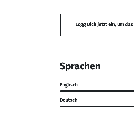
Logg Dich jetzt ein, um das
Sprachen
Englisch
Deutsch