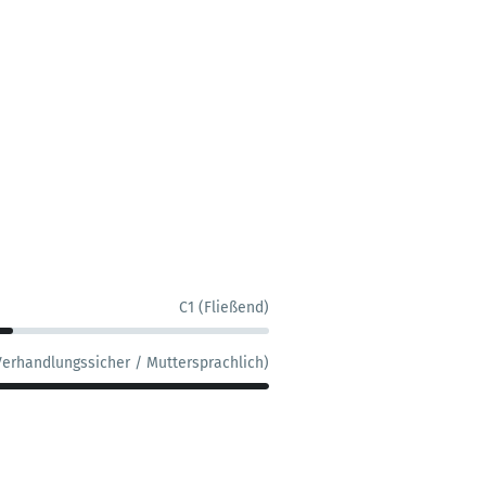
C1 (Fließend)
Verhandlungssicher / Muttersprachlich)