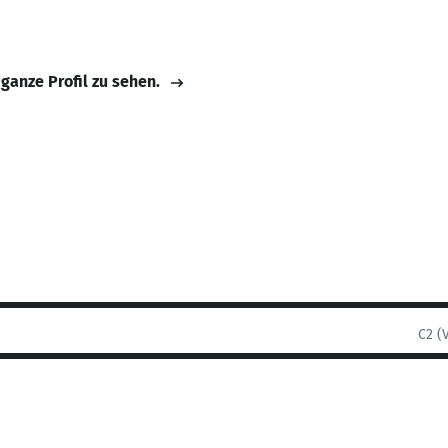
 ganze Profil zu sehen.
C2 (