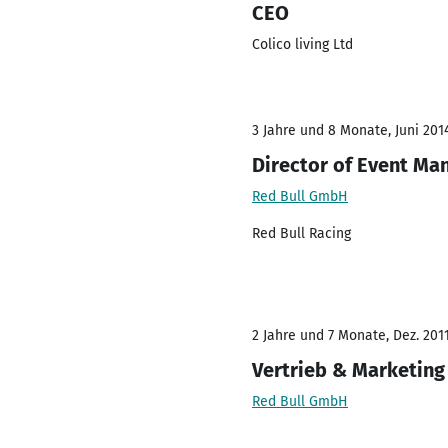
CEO
Colico living Ltd
3 Jahre und 8 Monate, Juni 2014
Director of Event M
Red Bull GmbH
Red Bull Racing
2 Jahre und 7 Monate, Dez. 2011
Vertrieb & Marketing
Red Bull GmbH