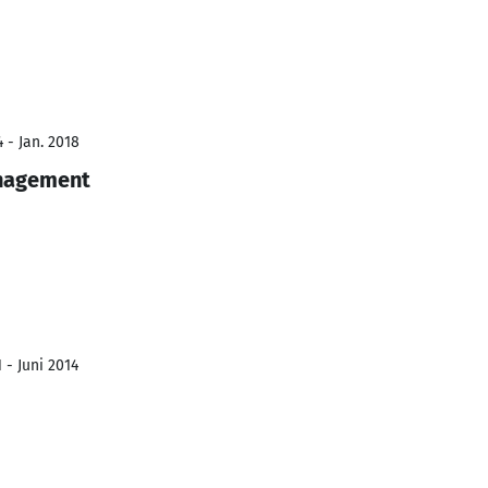
 - Jan. 2018
anagement
 - Juni 2014