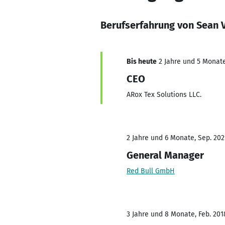
Berufserfahrung von Sean 
Bis heute
2 Jahre und 5 Monate,
CEO
ARox Tex Solutions LLC.
2 Jahre und 6 Monate, Sep. 202
General Manager
Red Bull GmbH
3 Jahre und 8 Monate, Feb. 201