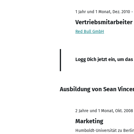
1 Jahr und 1 Monat, Dez. 2010 -
Vertriebsmitarbeiter
Red Bull GmbH
Logg Dich jetzt ein, um das
Ausbildung von Sean Vince
2 Jahre und 1 Monat, Okt. 2008 
Marketing
Humboldt-Universität zu Berli