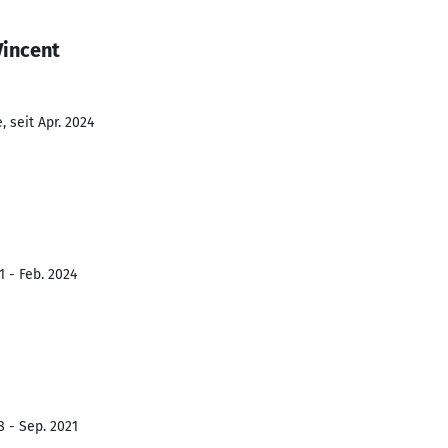
Vincent
 seit Apr. 2024
1 - Feb. 2024
8 - Sep. 2021