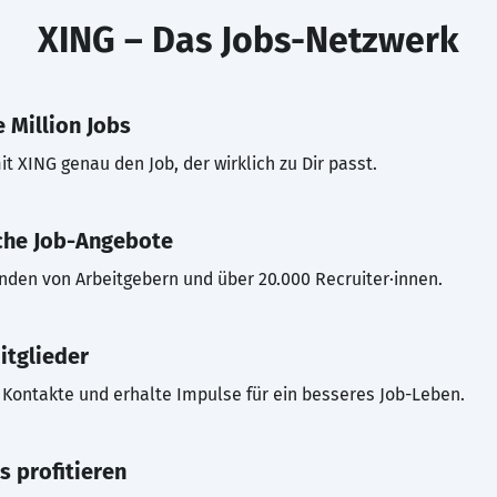
XING – Das Jobs-Netzwerk
 Million Jobs
t XING genau den Job, der wirklich zu Dir passt.
che Job-Angebote
inden von Arbeitgebern und über 20.000 Recruiter·innen.
itglieder
Kontakte und erhalte Impulse für ein besseres Job-Leben.
s profitieren