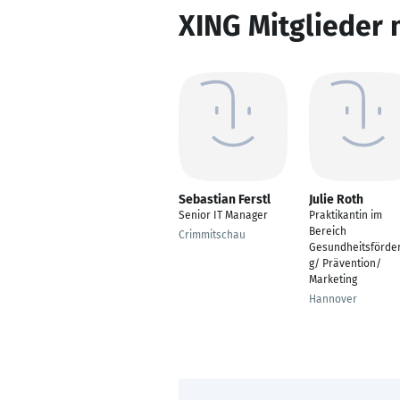
XING Mitglieder 
Sebastian Ferstl
Julie Roth
Senior IT Manager
Praktikantin im
Bereich
Crimmitschau
Gesundheitsförde
g/ Prävention/
Marketing
Hannover