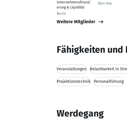
Unternehmensfinanzi
Bien Hoa
erung & Liquidität
Berlin
Weitere Mitglieder
Fähigkeiten und 
Veranstaltungen
Belastbarkeit in Str
Projektionstechnik
Personalführung
Werdegang