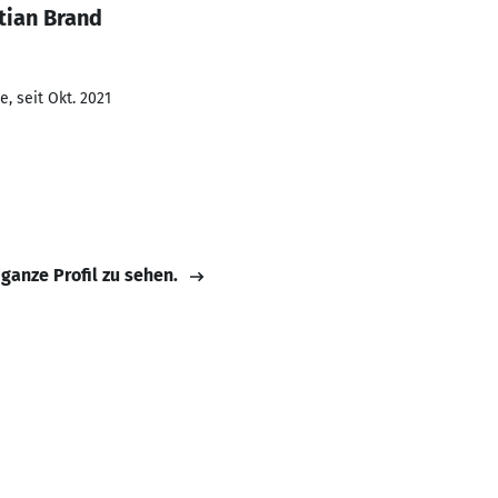
tian Brand
, seit Okt. 2021
 ganze Profil zu sehen.