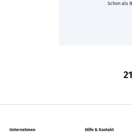
Schon als B
21
Unternehmen
Hilfe & Kontakt