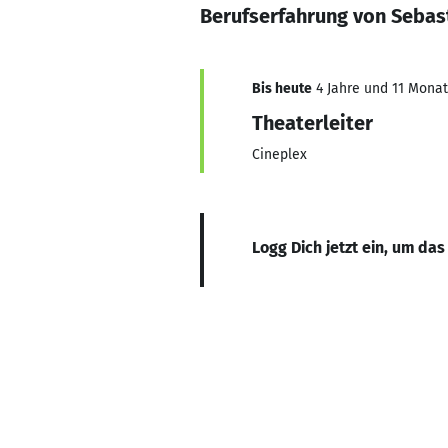
Berufserfahrung von Sebas
Bis heute
4 Jahre und 11 Monate
Theaterleiter
Cineplex
Logg Dich jetzt ein, um das