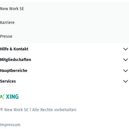
New Work SE
Karriere
Presse
Hilfe & Kontakt
Mitgliedschaften
Hauptbereiche
Services
© New Work SE | Alle Rechte vorbehalten
Impressum