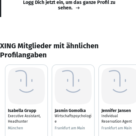
Logg Dich jetzt ein, um das ganze Profil zu
sehen.
XING Mitglieder mit ähnlichen
Profilangaben
Isabella Grupp
Jasmin Gomolka
Jennifer Jansen
Executive Assistant,
Wirtschaftspsychologi
Individual
Headhunter
e
Reservation Agent
München
Frankfurt am Main
Frankfurt am Main