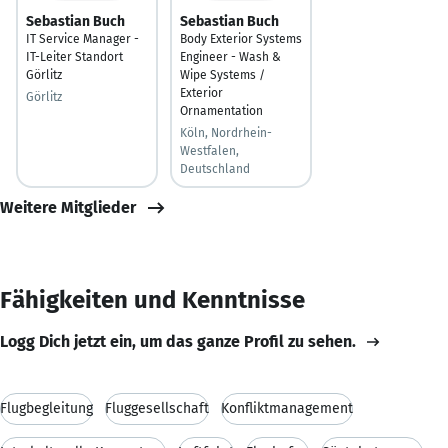
Sebastian Buch
Sebastian Buch
IT Service Manager -
Body Exterior Systems
IT-Leiter Standort
Engineer - Wash &
Görlitz
Wipe Systems /
Exterior
Görlitz
Ornamentation
Köln, Nordrhein-
Westfalen,
Deutschland
Weitere Mitglieder
Fähigkeiten und Kenntnisse
Logg Dich jetzt ein, um das ganze Profil zu sehen.
Flugbegleitung
Fluggesellschaft
Konfliktmanagement