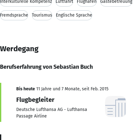
Interkulturelle Kompetenz
Luftfahrt
Flughafen
Gästebetreuung
Fremdsprache
Tourismus
Englische Sprache
Werdegang
Berufserfahrung von Sebastian Buch
Bis heute
11 Jahre und 7 Monate, seit Feb. 2015
Flugbegleiter
Deutsche Lufthansa AG - Lufthansa
Passage Airline