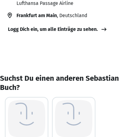
Lufthansa Passage Airline
Frankfurt am Main
, Deutschland
Logg Dich ein, um alle Einträge zu sehen.
Suchst Du einen anderen Sebastian
Buch?