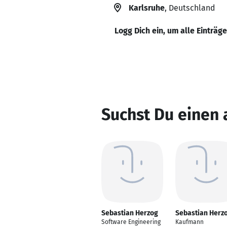
Karlsruhe
, Deutschland
Logg Dich ein, um alle Einträg
Suchst Du einen
Sebastian Herzog
Sebastian Herz
Software Engineering
Kaufmann