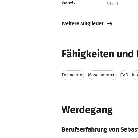
Bachelor
Altdorf
Weitere Mitglieder
Fähigkeiten und 
Engineering
Maschinenbau
CAD
Int
Werdegang
Berufserfahrung von Sebas