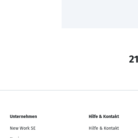
21
Unternehmen
Hilfe & Kontakt
New Work SE
Hilfe & Kontakt