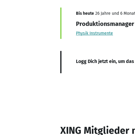
Bis heute
26 Jahre und 6 Monat
Produktionsmanager
Physik Instrumente
Logg Dich jetzt ein, um das
XING Mitglieder 