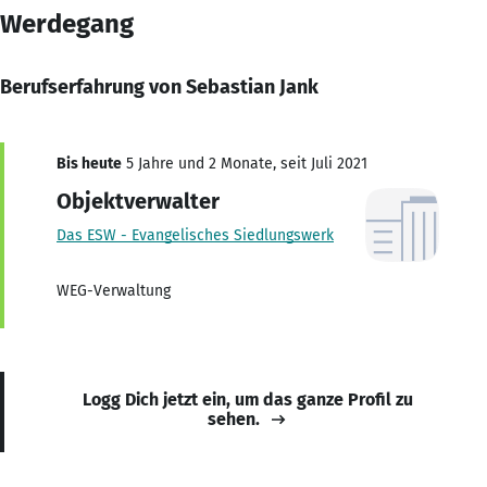
Werdegang
Berufserfahrung von Sebastian Jank
Bis heute
5 Jahre und 2 Monate, seit Juli 2021
Objektverwalter
Das ESW - Evangelisches Siedlungswerk
WEG-Verwaltung
Logg Dich jetzt ein, um das ganze Profil zu
sehen.