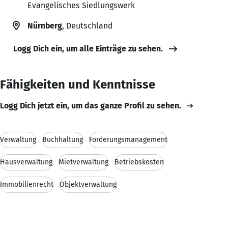
Evangelisches Siedlungswerk
Nürnberg
, Deutschland
Logg Dich ein, um alle Einträge zu sehen.
Fähigkeiten und Kenntnisse
Logg Dich jetzt ein, um das ganze Profil zu sehen.
Verwaltung
Buchhaltung
Forderungsmanagement
Hausverwaltung
Mietverwaltung
Betriebskosten
Immobilienrecht
Objektverwaltung