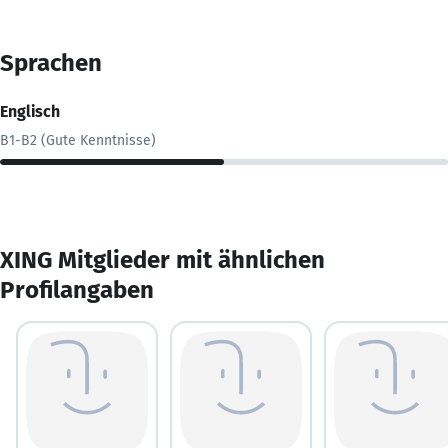
Sprachen
Englisch
B1-B2 (Gute Kenntnisse)
XING Mitglieder mit ähnlichen
Profilangaben