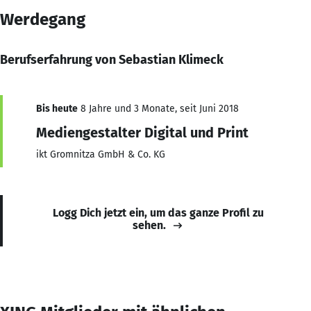
Werdegang
Berufserfahrung von Sebastian Klimeck
Bis heute
8 Jahre und 3 Monate, seit Juni 2018
Mediengestalter Digital und Print
ikt Gromnitza GmbH & Co. KG
Logg Dich jetzt ein, um das ganze Profil zu
sehen.