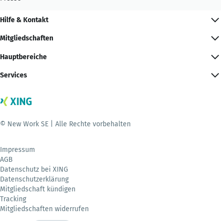
Hilfe & Kontakt
Mitgliedschaften
Hauptbereiche
Services
© New Work SE | Alle Rechte vorbehalten
Impressum
AGB
Datenschutz bei XING
Datenschutzerklärung
Mitgliedschaft kündigen
Tracking
Mitgliedschaften widerrufen