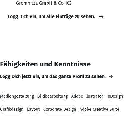
Gromnitza GmbH & Co. KG
Logg Dich ein, um alle Einträge zu sehen.
Fähigkeiten und Kenntnisse
Logg Dich jetzt ein, um das ganze Profil zu sehen.
Mediengestaltung
Bildbearbeitung
Adobe Illustrator
InDesign
Grafikdesign
Layout
Corporate Design
Adobe Creative Suite