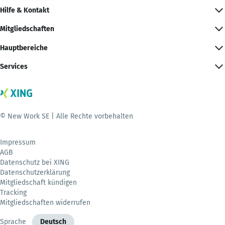
Hilfe & Kontakt
Mitgliedschaften
Hauptbereiche
Services
© New Work SE | Alle Rechte vorbehalten
Impressum
AGB
Datenschutz bei XING
Datenschutzerklärung
Mitgliedschaft kündigen
Tracking
Mitgliedschaften widerrufen
Sprache
Deutsch