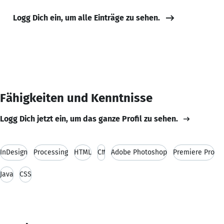
Logg Dich ein, um alle Einträge zu sehen.
Fähigkeiten und Kenntnisse
Logg Dich jetzt ein, um das ganze Profil zu sehen.
InDesign
Processing
HTML
C#
Adobe Photoshop
Premiere Pro
Java
CSS