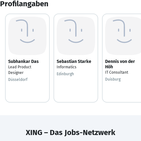
Profilangaben
Subhankar Das
Sebastian Starke
Dennis von der
Höh
Lead Product
Informatics
IT Consultant
Designer
Edinburgh
Duisburg
Düsseldorf
XING – Das Jobs-Netzwerk