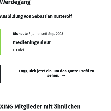
Werdegang
Ausbildung von Sebastian Kutterolf
Bis heute
3 Jahre, seit Sep. 2023
medieningenieur
FH Kiel
Logg Dich jetzt ein, um das ganze Profil zu
sehen.
XING Mitglieder mit ähnlichen