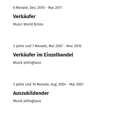
6 Monate, Dez. 2010 - Mai 2011
Verkäufer
Music World Brilon
3 Jahre und 7 Monate, Mai 2007 - Nov. 2010
Verkäufer im Einzelhandel
Musik Jellinghaus
2 Jahre und 10 Monate, Aug. 2004 - Mai 2007
Auszubildender
Musik Jellinghaus