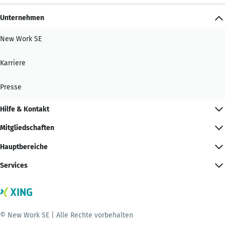
Unternehmen
New Work SE
Karriere
Presse
Hilfe & Kontakt
Mitgliedschaften
Hauptbereiche
Services
© New Work SE | Alle Rechte vorbehalten