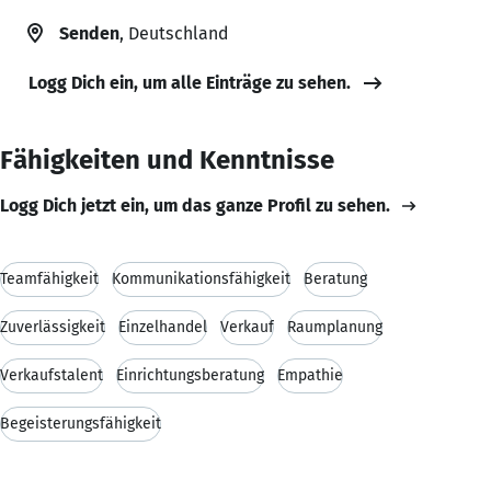
Senden
, Deutschland
Logg Dich ein, um alle Einträge zu sehen.
Fähigkeiten und Kenntnisse
Logg Dich jetzt ein, um das ganze Profil zu sehen.
Teamfähigkeit
Kommunikationsfähigkeit
Beratung
Zuverlässigkeit
Einzelhandel
Verkauf
Raumplanung
Verkaufstalent
Einrichtungsberatung
Empathie
Begeisterungsfähigkeit