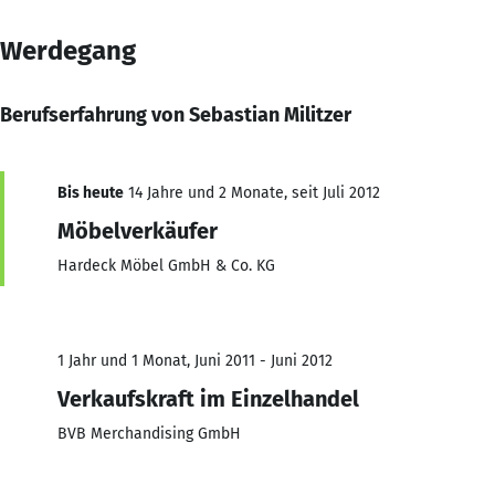
Werdegang
Berufserfahrung von Sebastian Militzer
Bis heute
14 Jahre und 2 Monate, seit Juli 2012
Möbelverkäufer
Hardeck Möbel GmbH & Co. KG
1 Jahr und 1 Monat, Juni 2011 - Juni 2012
Verkaufskraft im Einzelhandel
BVB Merchandising GmbH