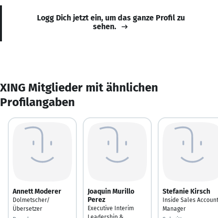
Logg Dich jetzt ein, um das ganze Profil zu
sehen.
XING Mitglieder mit ähnlichen
Profilangaben
Annett Moderer
Joaquin Murillo
Stefanie Kirsch
Perez
Dolmetscher/
Inside Sales Accoun
Executive Interim
Übersetzer
Manager
Leadership &