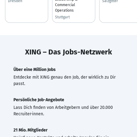
Dresden
Salzgitter
Commercial
Operations
Stuttgart
XING – Das Jobs-Netzwerk
Über eine Million Jobs
Entdecke mit XING genau den Job, der wirklich zu Dir
passt.
Persönliche Job-Angebote
Lass Dich finden von Arbeitgebern und über 20.000
Recruiter·innen.
21 Mio. Mitglieder