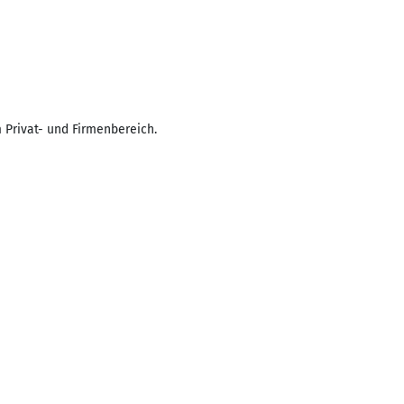
 Privat- und Firmenbereich.