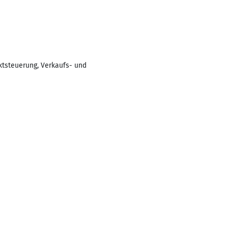
ktsteuerung, Verkaufs- und