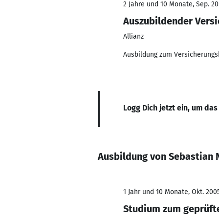
2 Jahre und 10 Monate, Sep. 20
Auszubildender Vers
Allianz
Ausbildung zum Versicherung
Logg Dich jetzt ein, um das
Ausbildung von Sebastian
1 Jahr und 10 Monate, Okt. 2005
Studium zum geprüfte