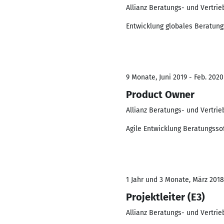
Allianz Beratungs- und Vertri
Entwicklung globales Beratung
9 Monate, Juni 2019 - Feb. 2020
Product Owner
Allianz Beratungs- und Vertri
Agile Entwicklung Beratungsso
1 Jahr und 3 Monate, März 2018
Projektleiter (E3)
Allianz Beratungs- und Vertri