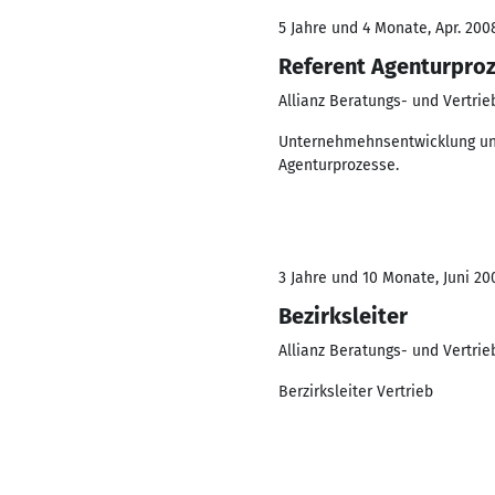
5 Jahre und 4 Monate, Apr. 2008
Referent Agenturpro
Allianz Beratungs- und Vertri
Unternehmehnsentwicklung und 
Agenturprozesse.
3 Jahre und 10 Monate, Juni 20
Bezirksleiter
Allianz Beratungs- und Vertri
Berzirksleiter Vertrieb