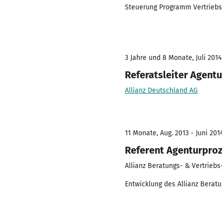
Steuerung Programm Vertrie
3 Jahre und 8 Monate, Juli 2014
Referatsleiter Agent
Allianz Deutschland AG
11 Monate, Aug. 2013 - Juni 201
Referent Agenturpro
Allianz Beratungs- & Vertrieb
Entwicklung des Allianz Berat