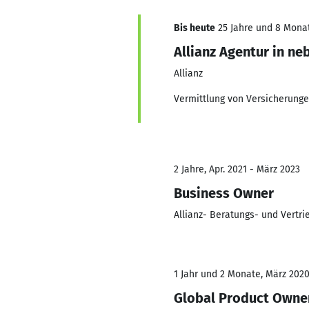
Bis heute
25 Jahre und 8 Monat
Allianz Agentur in ne
Allianz
Vermittlung von Versicherunge
2 Jahre, Apr. 2021 - März 2023
Business Owner
Allianz- Beratungs- und Vertr
1 Jahr und 2 Monate, März 2020
Global Product Owne