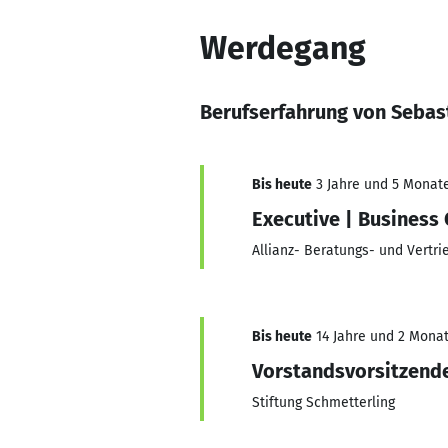
Werdegang
Berufserfahrung von Sebas
Bis heute
3 Jahre und 5 Monate,
Executive | Business
Allianz- Beratungs- und Vertr
Bis heute
14 Jahre und 2 Monate
Vorstandsvorsitzend
Stiftung Schmetterling