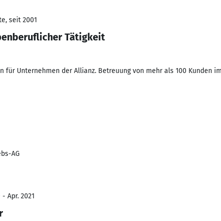
e, seit 2001
benberuflicher Tätigkeit
n für Unternehmen der Allianz. Betreuung von mehr als 100 Kunden im
iebs-AG
 - Apr. 2021
r